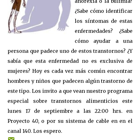
anorexia o la bulimia?
¿Sabe cómo identificar
los síntomas de estas
enfermedades? ¿Sabe
cómo ayudar a una
persona que padece uno de estos transtornos? ¿Y
sabía que esta enfermedad no es exclusiva de
mujeres? Hoy es cada vez más común encontrar
hombres y niños que padecen algún trastorno de
este tipo. Los invito a que vean nuestro programa
especial sobre transtornos alimenticios este
lunes 17 de septiembre a las 22:00 hrs. en
Proyecto 40, o por su sistema de cable en en el
canal 140. Los espero.