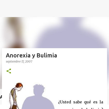
Anorexia y Bulimia
septiembre 17, 2007
Anuncio
¿Usted sabe qué es la