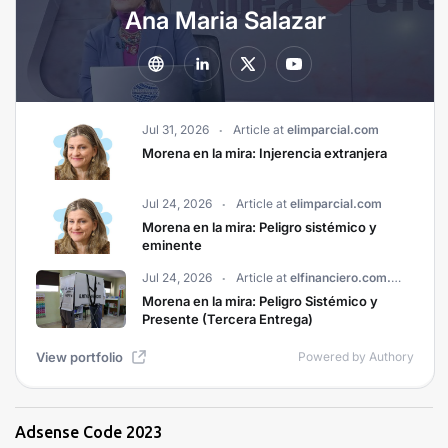
Adsense Code 2023