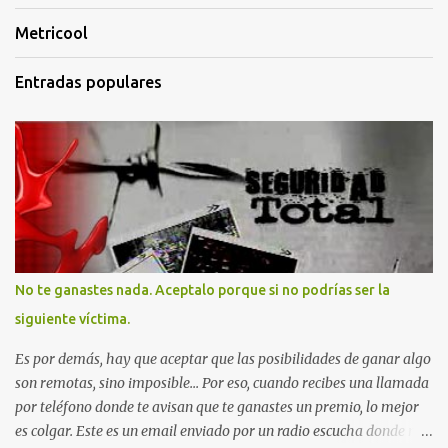
Metricool
Entradas populares
No te ganastes nada. Aceptalo porque si no podrías ser la
siguiente víctima.
Es por demás, hay que aceptar que las posibilidades de ganar algo
son remotas, sino imposible... Por eso, cuando recibes una llamada
por teléfono donde te avisan que te ganastes un premio, lo mejor
es colgar. Este es un email enviado por un radio escucha donde nos