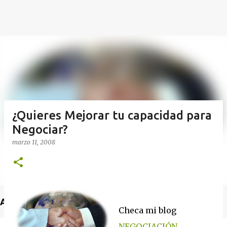
¿Quieres Mejorar tu capacidad para
Negociar?
marzo 11, 2008
Anuncio
Checa mi blog
NEGOCIACIÓN