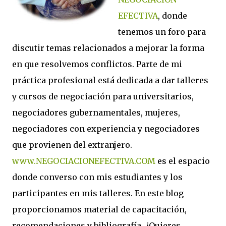
EFECTIVA
, donde
tenemos un foro para
discutir temas relacionados a mejorar la forma
en que resolvemos conflictos. Parte de mi
práctica profesional está dedicada a dar talleres
y cursos de negociación para universitarios,
negociadores gubernamentales, mujeres,
negociadores con experiencia y negociadores
que provienen del extranjero.
www.NEGOCIACIONEFECTIVA.COM
es el espacio
donde converso con mis estudiantes y los
participantes en mis talleres. En este blog
proporcionamos material de capacitación,
recomendaciones y bibliografía. ¿Quieres