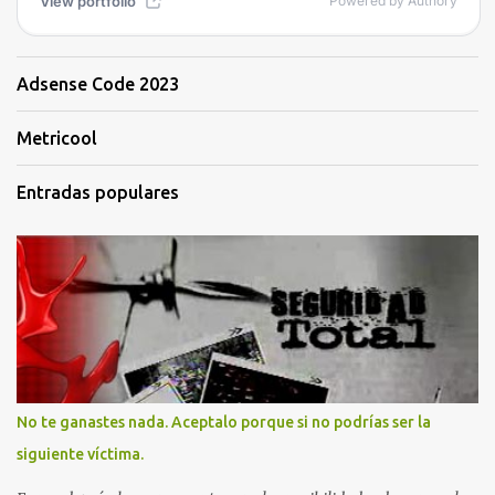
Adsense Code 2023
Metricool
Entradas populares
No te ganastes nada. Aceptalo porque si no podrías ser la
siguiente víctima.