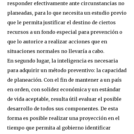
responder efectivamente ante circunstancias no
planeadas, para lo que necesita un estudio previo
que le permita justificar el destino de ciertos
recursos a un fondo especial para prevención o
que lo autorice a realizar acciones que en
situaciones normales no llevaría a cabo.
En segundo lugar, la inteligencia es necesaria
para adquirir un método preventivo: la capacidad
de planeación. Con el fin de mantener a un país
en orden, con solidez económica y un estándar
de vida aceptable, resulta útil evaluar el posible
desarrollo de todos sus componentes. De esta
forma es posible realizar una proyección en el
tiempo que permita al gobierno identificar