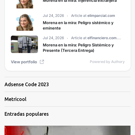
Adsense Code 2023
Metricool
Entradas populares