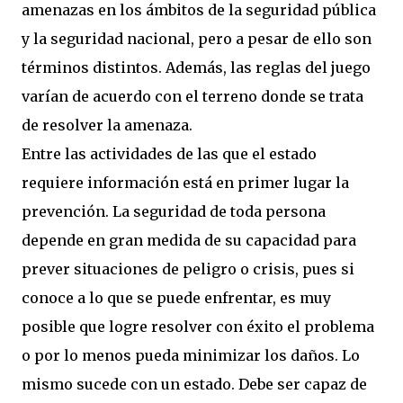
amenazas en los ámbitos de la seguridad pública
y la seguridad nacional, pero a pesar de ello son
términos distintos. Además, las reglas del juego
varían de acuerdo con el terreno donde se trata
de resolver la amenaza.
Entre las actividades de las que el estado
requiere información está en primer lugar la
prevención. La seguridad de toda persona
depende en gran medida de su capacidad para
prever situaciones de peligro o crisis, pues si
conoce a lo que se puede enfrentar, es muy
posible que logre resolver con éxito el problema
o por lo menos pueda minimizar los daños. Lo
mismo sucede con un estado. Debe ser capaz de