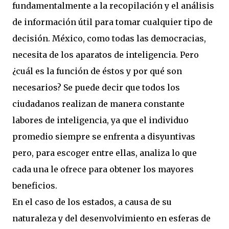
fundamentalmente a la recopilación y el análisis
de información útil para tomar cualquier tipo de
decisión. México, como todas las democracias,
necesita de los aparatos de inteligencia. Pero
¿cuál es la función de éstos y por qué son
necesarios? Se puede decir que todos los
ciudadanos realizan de manera constante
labores de inteligencia, ya que el individuo
promedio siempre se enfrenta a disyuntivas
pero, para escoger entre ellas, analiza lo que
cada una le ofrece para obtener los mayores
beneficios.
En el caso de los estados, a causa de su
naturaleza y del desenvolvimiento en esferas de