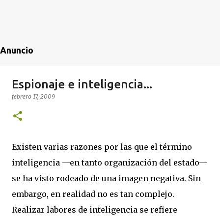
Anuncio
Espionaje e inteligencia...
febrero 17, 2009
Existen varias razones por las que el término
inteligencia —en tanto organización del estado—
se ha visto rodeado de una imagen negativa. Sin
embargo, en realidad no es tan complejo.
Realizar labores de inteligencia se refiere