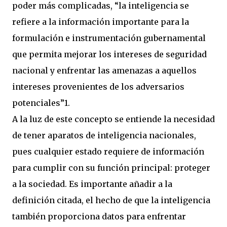
poder más complicadas, “la inteligencia se
refiere a la información importante para la
formulación e instrumentación gubernamental
que permita mejorar los intereses de seguridad
nacional y enfrentar las amenazas a aquellos
intereses provenientes de los adversarios
potenciales”1.
A la luz de este concepto se entiende la necesidad
de tener aparatos de inteligencia nacionales,
pues cualquier estado requiere de información
para cumplir con su función principal: proteger
a la sociedad. Es importante añadir a la
definición citada, el hecho de que la inteligencia
también proporciona datos para enfrentar