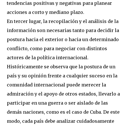
tendencias positivas y negativas para planear
acciones a corto y mediano plazo.
En tercer lugar, la recopilación y el análisis de la
información son necesarias tanto para decidir la
postura hacia el exterior o hacia un determinado
conflicto, como para negociar con distintos
actores de la política internacional.
Históricamente se observa que la postura de un
país y su opinión frente a cualquier suceso en la
comunidad internacional puede merecer la
admiración y el apoyo de otros estados, llevarlo a
participar en una guerra o ser aislado de las
demás naciones, como es el caso de Cuba. De este
modo, cada país debe analizar cuidadosamente