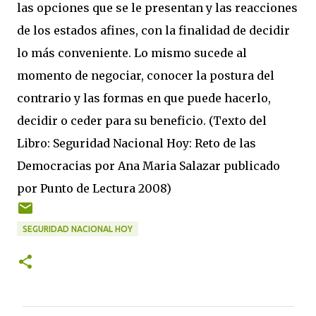
las opciones que se le presentan y las reacciones
de los estados afines, con la finalidad de decidir
lo más conveniente. Lo mismo sucede al
momento de negociar, conocer la postura del
contrario y las formas en que puede hacerlo,
decidir o ceder para su beneficio. (Texto del
Libro: Seguridad Nacional Hoy: Reto de las
Democracias por Ana Maria Salazar publicado
por Punto de Lectura 2008)
SEGURIDAD NACIONAL HOY