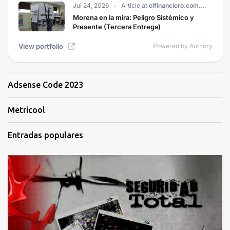
Adsense Code 2023
Metricool
Entradas populares