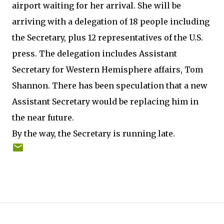
airport waiting for her arrival. She will be
arriving with a delegation of 18 people including
the Secretary, plus 12 representatives of the U.S.
press. The delegation includes Assistant
Secretary for Western Hemisphere affairs, Tom
Shannon. There has been speculation that a new
Assistant Secretary would be replacing him in
the near future.
By the way, the Secretary is running late.