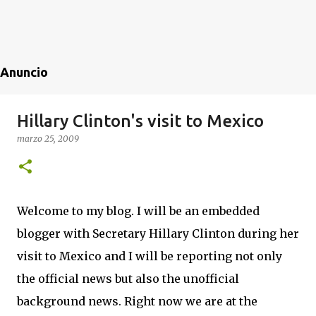
Anuncio
Hillary Clinton's visit to Mexico
marzo 25, 2009
Welcome to my blog. I will be an embedded
blogger with Secretary Hillary Clinton during her
visit to Mexico and I will be reporting not only
the official news but also the unofficial
background news. Right now we are at the