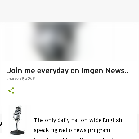
Join me everyday on Imgen News..
marzo 29, 2009
The only daily nation-wide English
Anuncio
speaking radio news program