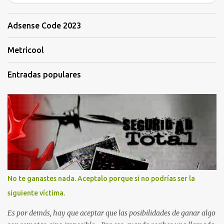
Adsense Code 2023
Metricool
Entradas populares
No te ganastes nada. Aceptalo porque si no podrías ser la
siguiente víctima.
Es por demás, hay que aceptar que las posibilidades de ganar algo