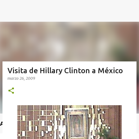
Visita de Hillary Clinton a México
marzo 26, 2009
Anuncio