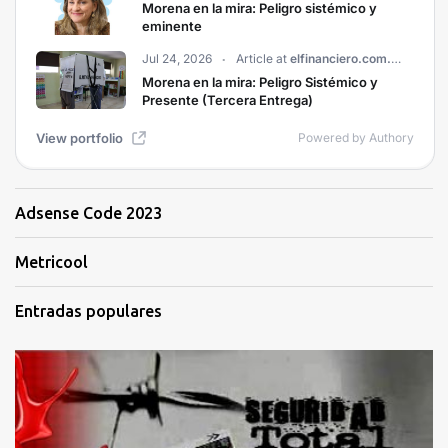
Adsense Code 2023
Metricool
Entradas populares