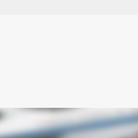
Ir al contenido principal