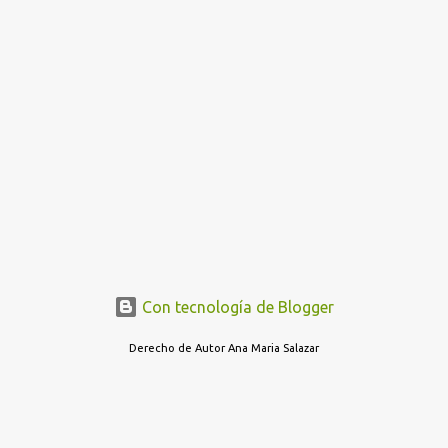
Con tecnología de Blogger
Derecho de Autor Ana Maria Salazar