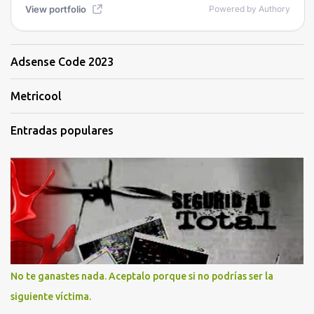
Adsense Code 2023
Metricool
Entradas populares
No te ganastes nada. Aceptalo porque si no podrías ser la
siguiente víctima.