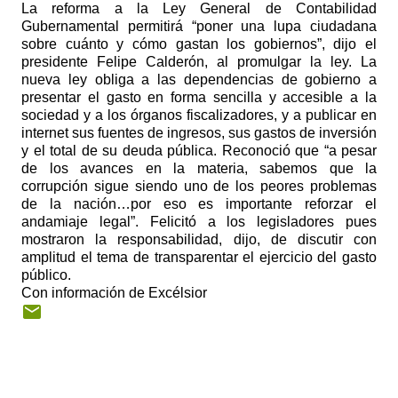
La reforma a la Ley General de Contabilidad
Gubernamental permitirá “poner una lupa ciudadana
sobre cuánto y cómo gastan los gobiernos”, dijo el
presidente Felipe Calderón, al promulgar la ley. La
nueva ley obliga a las dependencias de gobierno a
presentar el gasto en forma sencilla y accesible a la
sociedad y a los órganos fiscalizadores, y a publicar en
internet sus fuentes de ingresos, sus gastos de inversión
y el total de su deuda pública. Reconoció que “a pesar
de los avances en la materia, sabemos que la
corrupción sigue siendo uno de los peores problemas
de la nación…por eso es importante reforzar el
andamiaje legal”. Felicitó a los legisladores pues
mostraron la responsabilidad, dijo, de discutir con
amplitud el tema de transparentar el ejercicio del gasto
público.
Con información de Excélsior