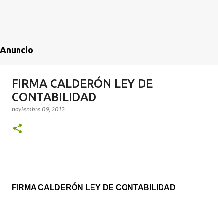
Anuncio
FIRMA CALDERÓN LEY DE
CONTABILIDAD
noviembre 09, 2012
FIRMA CALDERÓN LEY DE CONTABILIDAD