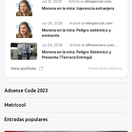
Adsense Code 2023
Metricool
Entradas populares