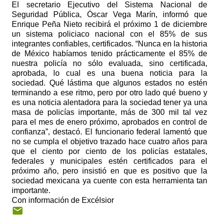
El secretario Ejecutivo del Sistema Nacional de
Seguridad Pública, Óscar Vega Marín, informó que
Enrique Peña Nieto recibirá el próximo 1 de diciembre
un sistema policiaco nacional con el 85% de sus
integrantes confiables, certificados. “Nunca en la historia
de México habíamos tenido prácticamente el 85% de
nuestra policía no sólo evaluada, sino certificada,
aprobada, lo cual es una buena noticia para la
sociedad. Qué lástima que algunos estados no estén
terminando a ese ritmo, pero por otro lado qué bueno y
es una noticia alentadora para la sociedad tener ya una
masa de policías importante, más de 300 mil tal vez
para el mes de enero próximo, aprobados en control de
confianza”, destacó. El funcionario federal lamentó que
no se cumpla el objetivo trazado hace cuatro años para
que el ciento por ciento de los policías estatales,
federales y municipales estén certificados para el
próximo año, pero insistió en que es positivo que la
sociedad mexicana ya cuente con esta herramienta tan
importante.
Con información de Excélsior