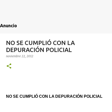
Anuncio
NO SE CUMPLIÓ CON LA
DEPURACIÓN POLICIAL
noviembre 22, 2012
NO SE CUMPLIÓ CON LA DEPURACIÓN POLICIAL