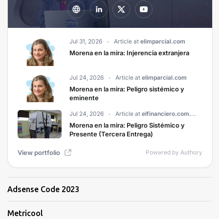
Adsense Code 2023
Metricool