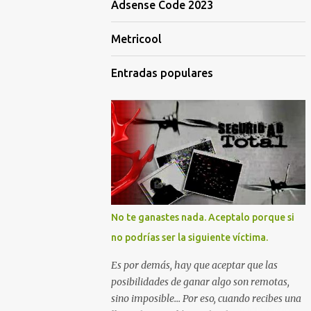
Adsense Code 2023
Metricool
Entradas populares
No te ganastes nada. Aceptalo porque si
no podrías ser la siguiente víctima.
Es por demás, hay que aceptar que las
posibilidades de ganar algo son remotas,
sino imposible... Por eso, cuando recibes una