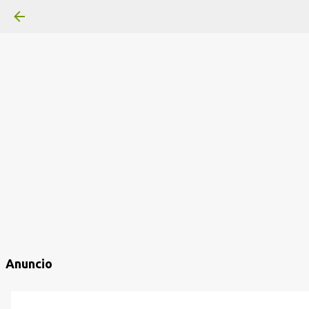
Anuncio