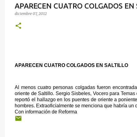
APARECEN CUATRO COLGADOS EN 
diciembre 07, 2012
APARECEN CUATRO COLGADOS EN SALTILLO
Al menos cuatro personas colgadas fueron encontradas 
oriente de Saltillo. Sergio Sisbeles, Vocero para Temas
reportó el hallazgo en los puentes de oriente a poniente
hombres. Extraoficialmente se menciona que habría un q
Con información de Reforma