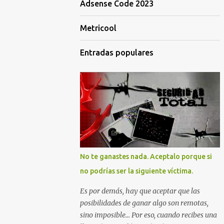
Adsense Code 2023
Metricool
Entradas populares
No te ganastes nada. Aceptalo porque si
no podrías ser la siguiente víctima.
Es por demás, hay que aceptar que las
posibilidades de ganar algo son remotas,
sino imposible... Por eso, cuando recibes una