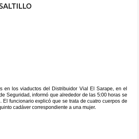
SALTILLO
en los viaductos del Distribuidor Vial El Sarape, en el
 de Seguridad, informó que alrededor de las 5:00 horas se
. El funcionario explicó que se trata de cuatro cuerpos de
uinto cadáver correspondiente a una mujer.