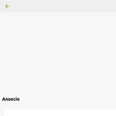
Anuncio