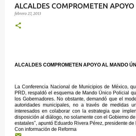
ALCALDES COMPROMETEN APOYO 
febrero 27, 2013
ALCALDES COMPROMETEN APOYO AL MANDO ÚN
La Conferencia Nacional de Municipios de México, qu
PRD, respaldó el esquema de Mando Único Policial qu
los Gobernadores. No obstante, demandó que el modelo
autoridades municipales, no a través de medidas un
interesados en colaborar con la estrategia que impl
disposición al diálogo, no solamente con el Gobierno de
estatales", apuntó Eduardo Rivera Pérez, presidente de 
Con información de Reforma