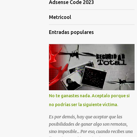
Adsense Code 2023
Metricool
Entradas populares
No te ganastes nada. Aceptalo porque si
no podrías ser la siguiente víctima.
Es por demás, hay que aceptar que las
posibilidades de ganar algo son remotas,
sino imposible... Por eso, cuando recibes una