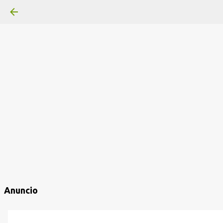
Anuncio