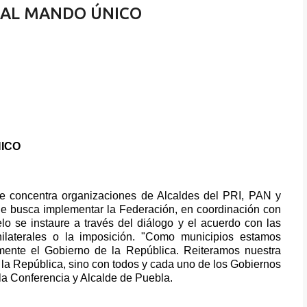
AL MANDO ÚNICO
ICO
e concentra organizaciones de Alcaldes del PRI, PAN y
e busca implementar la Federación, en coordinación con
 se instaure a través del diálogo y el acuerdo con las
ilaterales o la imposición. "Como municipios estamos
emente el Gobierno de la República. Reiteramos nuestra
 la República, sino con todos y cada uno de los Gobiernos
la Conferencia y Alcalde de Puebla.