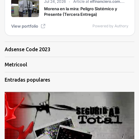
Adsense Code 2023
Metricool
Entradas populares