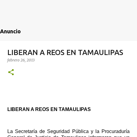
Anuncio
LIBERAN A REOS EN TAMAULIPAS
febrero 26, 2013
LIBERAN A REOS EN TAMAULIPAS
La Secretaría de Seguridad Pública y la Procuraduría