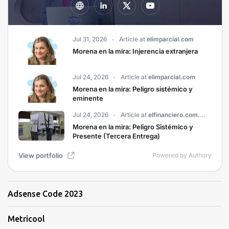
Adsense Code 2023
Metricool