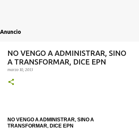
Anuncio
NO VENGO A ADMINISTRAR, SINO
A TRANSFORMAR, DICE EPN
marzo 10, 2013
NO VENGO A ADMINISTRAR, SINO A
TRANSFORMAR, DICE EPN