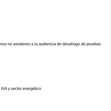
ios no asistieron a la audiencia de desahogo de pruebas
IVA y sector energético