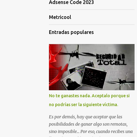
Adsense Code 2023
Metricool
Entradas populares
No te ganastes nada. Aceptalo porque si
no podrías ser la siguiente víctima.
Es por demás, hay que aceptar que las
posibilidades de ganar algo son remotas,
sino imposible... Por eso, cuando recibes una