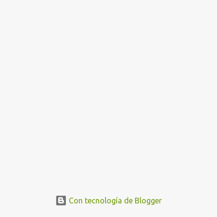
Con tecnología de Blogger