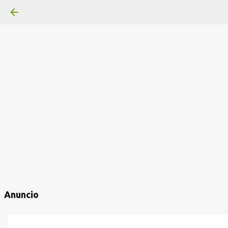
Anuncio