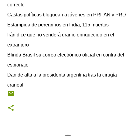
correcto
Castas políticas bloquean a jóvenes en PRI, AN y PRD
Estampida de peregrinos en India; 115 muertos
Irán dice que no venderá uranio enriquecido en el
extranjero
Blinda Brasil su correo electrónico oficial en contra del
espionaje
Dan de alta a la presidenta argentina tras la cirugía
craneal