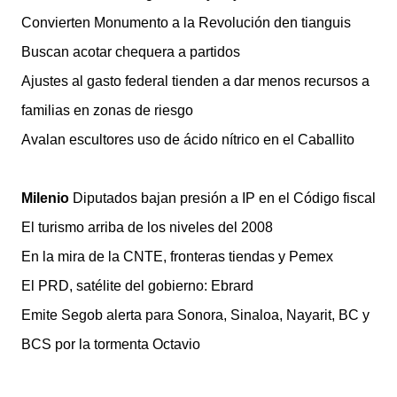
Convierten Monumento a la Revolución den tianguis
Buscan acotar chequera a partidos
Ajustes al gasto federal tienden a dar menos recursos a
familias en zonas de riesgo
Avalan escultores uso de ácido nítrico en el Caballito
Milenio
Diputados bajan presión a IP en el Código fiscal
El turismo arriba de los niveles del 2008
En la mira de la CNTE, fronteras tiendas y Pemex
El PRD, satélite del gobierno: Ebrard
Emite Segob alerta para Sonora, Sinaloa, Nayarit, BC y
BCS por la tormenta Octavio