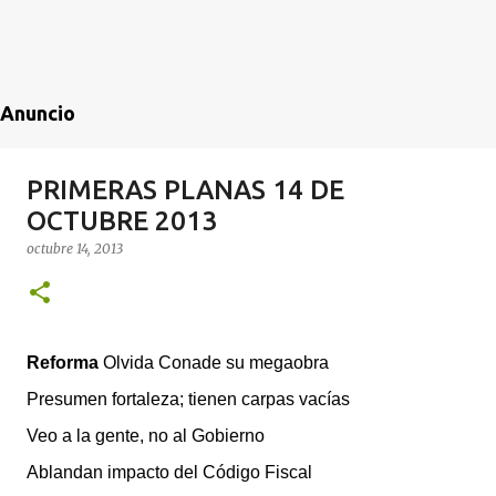
Anuncio
PRIMERAS PLANAS 14 DE
OCTUBRE 2013
octubre 14, 2013
Reforma
Olvida Conade su megaobra
Presumen fortaleza; tienen carpas vacías
Veo a la gente, no al Gobierno
Ablandan impacto del Código Fiscal