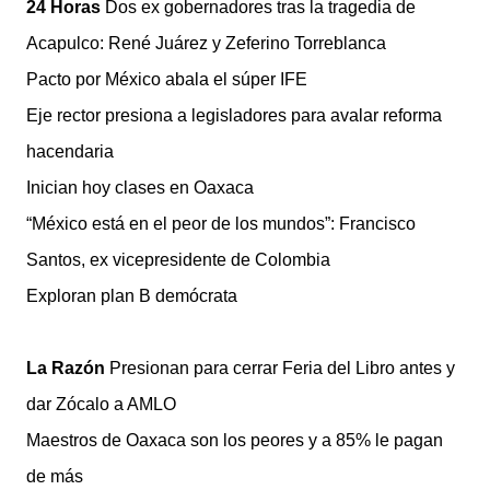
24 Horas
Dos ex gobernadores tras la tragedia de
Acapulco: René Juárez y Zeferino Torreblanca
Pacto por México abala el súper IFE
Eje rector presiona a legisladores para avalar reforma
hacendaria
Inician hoy clases en Oaxaca
“México está en el peor de los mundos”: Francisco
Santos, ex vicepresidente de Colombia
Exploran plan B demócrata
La Razón
Presionan para cerrar Feria del Libro antes y
dar Zócalo a AMLO
Maestros de Oaxaca son los peores y a 85% le pagan
de más