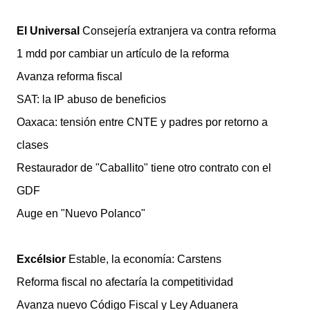
El Universal
Consejería extranjera va contra reforma
1 mdd por cambiar un artículo de la reforma
Avanza reforma fiscal
SAT: la IP abuso de beneficios
Oaxaca: tensión entre CNTE y padres por retorno a
clases
Restaurador de "Caballito" tiene otro contrato con el
GDF
Auge en "Nuevo Polanco"
Excélsior
Estable, la economía: Carstens
Reforma fiscal no afectaría la competitividad
Avanza nuevo Código Fiscal y Ley Aduanera