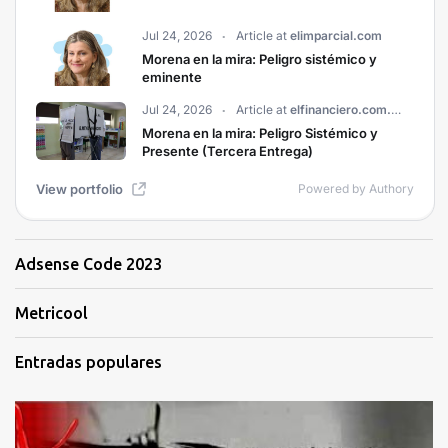
Adsense Code 2023
Metricool
Entradas populares