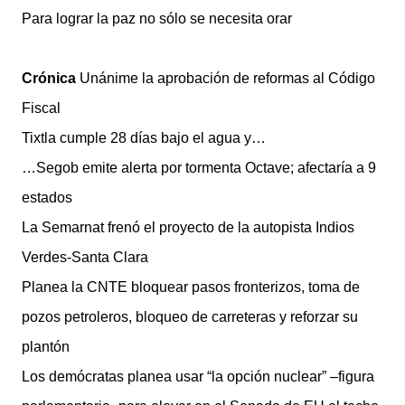
Para lograr la paz no sólo se necesita orar
Crónica
Unánime la aprobación de reformas al Código
Fiscal
Tixtla cumple 28 días bajo el agua y…
…Segob emite alerta por tormenta Octave; afectaría a 9
estados
La Semarnat frenó el proyecto de la autopista Indios
Verdes-Santa Clara
Planea la CNTE bloquear pasos fronterizos, toma de
pozos petroleros, bloqueo de carreteras y reforzar su
plantón
Los demócratas planea usar “la opción nuclear” –figura