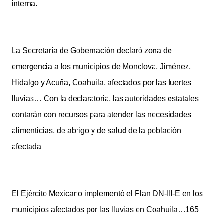
interna.
La Secretaría de Gobernación declaró zona de
emergencia a los municipios de Monclova, Jiménez,
Hidalgo y Acuña, Coahuila, afectados por las fuertes
lluvias… Con la declaratoria, las autoridades estatales
contarán con recursos para atender las necesidades
alimenticias, de abrigo y de salud de la población
afectada
El Ejército Mexicano implementó el Plan DN-III-E en los
municipios afectados por las lluvias en Coahuila…165