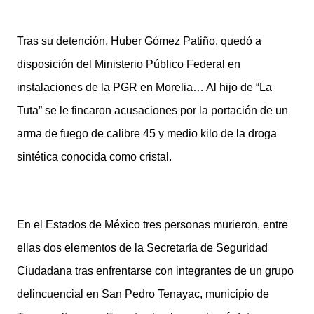
Tras su detención, Huber Gómez Patiño, quedó a
disposición del Ministerio Público Federal en
instalaciones de la PGR en Morelia… Al hijo de “La
Tuta” se le fincaron acusaciones por la portación de un
arma de fuego de calibre 45 y medio kilo de la droga
sintética conocida como cristal.
En el Estados de México tres personas murieron, entre
ellas dos elementos de la Secretaría de Seguridad
Ciudadana tras enfrentarse con integrantes de un grupo
delincuencial en San Pedro Tenayac, municipio de