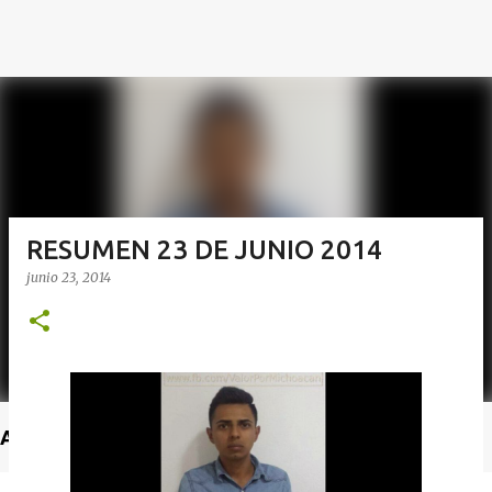
RESUMEN 23 DE JUNIO 2014
junio 23, 2014
Anuncio