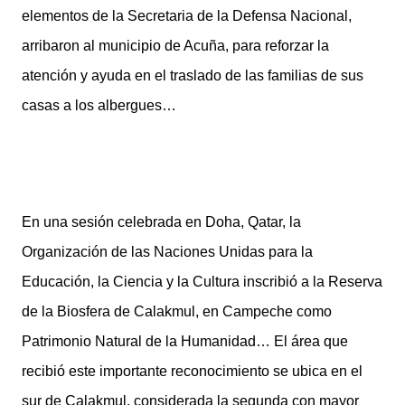
elementos de la Secretaria de la Defensa Nacional,
arribaron al municipio de Acuña, para reforzar la
atención y ayuda en el traslado de las familias de sus
casas a los albergues…
En una sesión celebrada en Doha, Qatar, la
Organización de las Naciones Unidas para la
Educación, la Ciencia y la Cultura inscribió a la Reserva
de la Biosfera de Calakmul, en Campeche como
Patrimonio Natural de la Humanidad… El área que
recibió este importante reconocimiento se ubica en el
sur de Calakmul, considerada la segunda con mayor