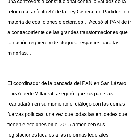
una controversia constitucional contra la validez de la
reforma al artículo 87 de la Ley General de Partidos, en
materia de coaliciones electorales… Acusó al PAN de ir
a contracorriente de las grandes transformaciones que
la nación requiere y de bloquear espacios para las
minorías…
El coordinador de la bancada del PAN en San Lázaro,
Luis Alberto Villareal, aseguró que los panistas
reanudarán en su momento el diálogo con las demás
fuerzas políticas, una vez que todas las entidades que
tienen elecciones en el 2015 armonicen sus
legislaciones locales a las reformas federales