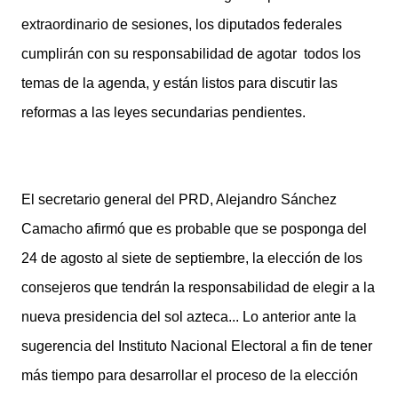
extraordinario de sesiones, los diputados federales
cumplirán con su responsabilidad de agotar todos los
temas de la agenda, y están listos para discutir las
reformas a las leyes secundarias pendientes.
El secretario general del PRD, Alejandro Sánchez
Camacho afirmó que es probable que se posponga del
24 de agosto al siete de septiembre, la elección de los
consejeros que tendrán la responsabilidad de elegir a la
nueva presidencia del sol azteca... Lo anterior ante la
sugerencia del Instituto Nacional Electoral a fin de tener
más tiempo para desarrollar el proceso de la elección