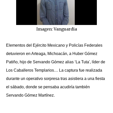
Imagen: Vanguardia
Elementos del Ejército Mexicano y Policías Federales
detuvieron en Arteaga, Michoacán, a Huber Gómez
Patiño, hijo de Servando Gómez alias ‘La Tuta', líder de
Los Caballeros Templarios… La captura fue realizada
durante un operativo sorpresa tras asistiera a una fiesta
el sábado, donde se pensaba acudiría también
Servando Gómez Martínez.