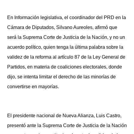
En Información legislativa, el coordinador del PRD en la
Cámara de Diputados, Silvano Aureoles, afirmó que
será la Suprema Corte de Justicia de la Nación, y no un
acuerdo político, quien tenga la última palabra sobre la
validez de la reforma al artículo 87 de la Ley General de
Partidos, en materia de coaliciones electorales, donde
dijo, se intenta limitar el derecho de las minorías de
convertirse en mayorías.
El presidente nacional de Nueva Alianza, Luis Castro,
presentó ante la Suprema Corte de Justicia de la Nación