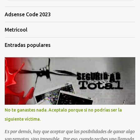
Adsense Code 2023
Metricool
Entradas populares
No te ganastes nada. Aceptalo porque si no podrías ser la
siguiente víctima.
Es por demás, hay que aceptar que las posibilidades de ganar algo
son remotas, sino imposible... Por eso, cuando recibes una llamada