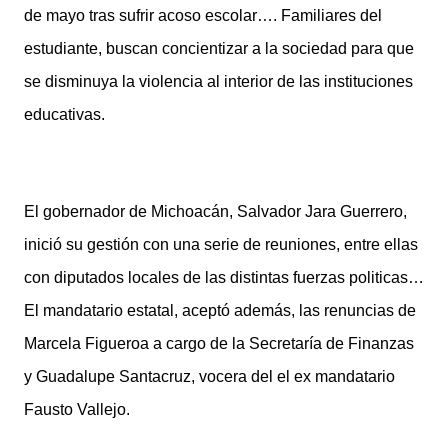
de mayo tras sufrir acoso escolar…. Familiares del
estudiante, buscan concientizar a la sociedad para que
se disminuya la violencia al interior de las instituciones
educativas.
El gobernador de Michoacán, Salvador Jara Guerrero,
inició su gestión con una serie de reuniones, entre ellas
con diputados locales de las distintas fuerzas politicas…
El mandatario estatal, aceptó además, las renuncias de
Marcela Figueroa a cargo de la Secretaría de Finanzas
y Guadalupe Santacruz, vocera del el ex mandatario
Fausto Vallejo.