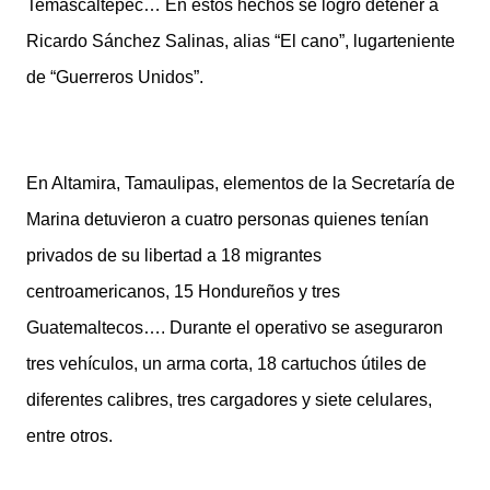
Temascaltepec… En estos hechos se logró detener a
Ricardo Sánchez Salinas, alias “El cano”, lugarteniente
de “Guerreros Unidos”.
En Altamira, Tamaulipas, elementos de la Secretaría de
Marina detuvieron a cuatro personas quienes tenían
privados de su libertad a 18 migrantes
centroamericanos, 15 Hondureños y tres
Guatemaltecos…. Durante el operativo se aseguraron
tres vehículos, un arma corta, 18 cartuchos útiles de
diferentes calibres, tres cargadores y siete celulares,
entre otros.