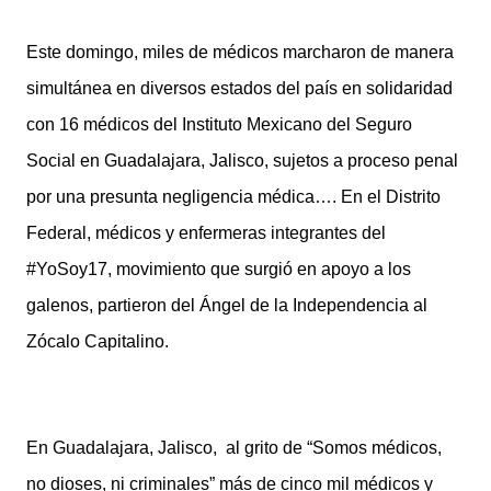
Este domingo, miles de médicos marcharon de manera
simultánea en diversos estados del país en solidaridad
con 16 médicos del Instituto Mexicano del Seguro
Social en Guadalajara, Jalisco, sujetos a proceso penal
por una presunta negligencia médica…. En el Distrito
Federal, médicos y enfermeras integrantes del
#YoSoy17, movimiento que surgió en apoyo a los
galenos, partieron del Ángel de la Independencia al
Zócalo Capitalino.
En Guadalajara, Jalisco, al grito de “Somos médicos,
no dioses, ni criminales” más de cinco mil médicos y