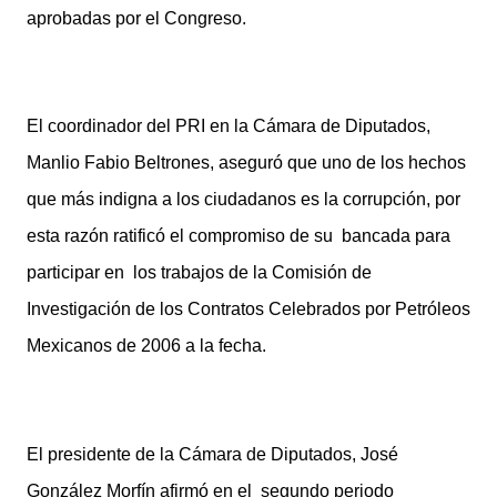
aprobadas por el Congreso.
El coordinador del PRI en la Cámara de Diputados,
Manlio Fabio Beltrones, aseguró que uno de los hechos
que más indigna a los ciudadanos es la corrupción, por
esta razón ratificó el compromiso de su bancada para
participar en los trabajos de la Comisión de
Investigación de los Contratos Celebrados por Petróleos
Mexicanos de 2006 a la fecha.
El presidente de la Cámara de Diputados, José
González Morfín afirmó en el segundo periodo