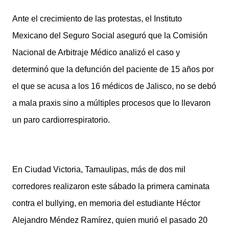
Ante el crecimiento de las protestas, el Instituto
Mexicano del Seguro Social aseguró que la Comisión
Nacional de Arbitraje Médico analizó el caso y
determinó que la defunción del paciente de 15 años por
el que se acusa a los 16 médicos de Jalisco, no se debó
a mala praxis sino a múltiples procesos que lo llevaron
un paro cardiorrespiratorio.
En Ciudad Victoria, Tamaulipas, más de dos mil
corredores realizaron este sábado la primera caminata
contra el bullying, en memoria del estudiante Héctor
Alejandro Méndez Ramírez, quien murió el pasado 20