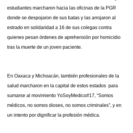
estudiantes marcharon hacia las oficinas de la PGR
donde se despojaron de sus batas y las arrojaron al
estrado en solidaridad a 16 de sus colegas contra
quienes pesan órdenes de aprehensión por homicidio
tras la muerte de un joven paciente.
En Oaxaca y Michoacán, también profesionales de la
salud marcharon en la capital de estos estados para
sumarse al movimiento YoSoyMedico#17, “Somos
médicos, no somos dioses, no somos criminales”, y en
un intento por dignificar la profesión médica.