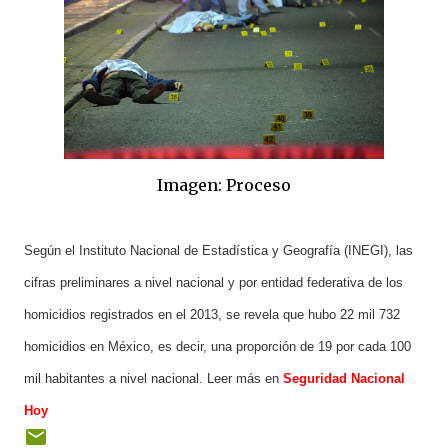
Imagen: Proceso
Según el Instituto Nacional de Estadística y Geografía (INEGI), las
cifras preliminares a nivel nacional y por entidad federativa de los
homicidios registrados en el 2013, se revela que hubo 22 mil 732
homicidios en México, es decir, una proporción de 19 por cada 100
mil habitantes a nivel nacional. Leer más en
Seguridad Nacional
Hoy