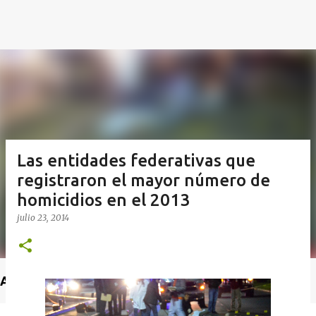
Las entidades federativas que
registraron el mayor número de
homicidios en el 2013
julio 23, 2014
Anuncio