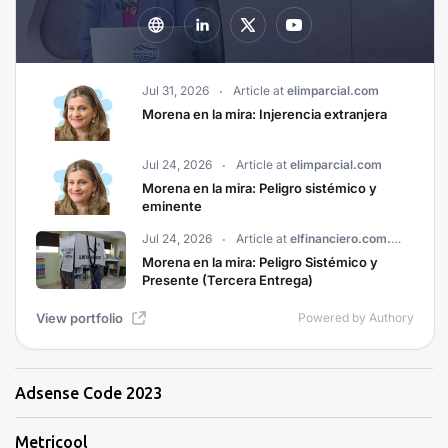
Adsense Code 2023
Metricool