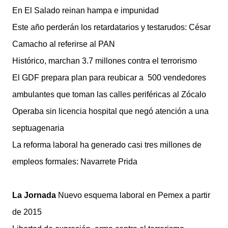
En El Salado reinan hampa e impunidad
Este año perderán los retardatarios y testarudos: César
Camacho al referirse al PAN
Histórico, marchan 3.7 millones contra el terrorismo
El GDF prepara plan para reubicar a 500 vendedores
ambulantes que toman las calles periféricas al Zócalo
Operaba sin licencia hospital que negó atención a una
septuagenaria
La reforma laboral ha generado casi tres millones de
empleos formales: Navarrete Prida
La Jornada
Nuevo esquema laboral en Pemex a partir
de 2015