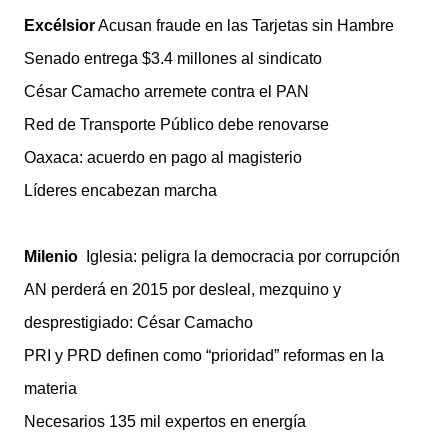
Excélsior
Acusan fraude en las Tarjetas sin Hambre
Senado entrega $3.4 millones al sindicato
César Camacho arremete contra el PAN
Red de Transporte Público debe renovarse
Oaxaca: acuerdo en pago al magisterio
Líderes encabezan marcha
Milenio
Iglesia: peligra la democracia por corrupción
AN perderá en 2015 por desleal, mezquino y
desprestigiado: César Camacho
PRI y PRD definen como “prioridad” reformas en la
materia
Necesarios 135 mil expertos en energía