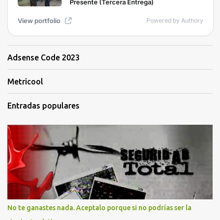
Adsense Code 2023
Metricool
Entradas populares
No te ganastes nada. Aceptalo porque si no podrías ser la