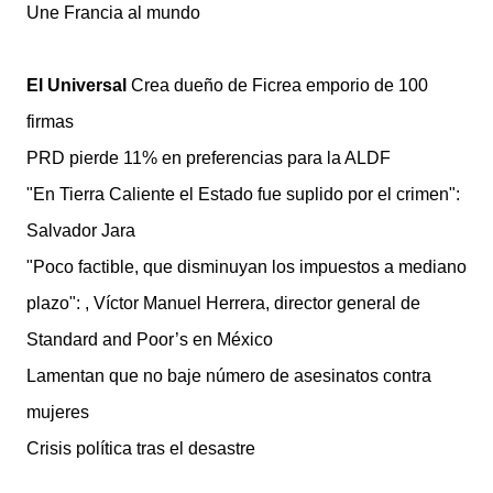
Une Francia al mundo
El Universal
Crea dueño de Ficrea emporio de 100
firmas
PRD pierde 11% en preferencias para la ALDF
"En Tierra Caliente el Estado fue suplido por el crimen":
Salvador Jara
"Poco factible, que disminuyan los impuestos a mediano
plazo": , Víctor Manuel Herrera, director general de
Standard and Poor’s en México
Lamentan que no baje número de asesinatos contra
mujeres
Crisis política tras el desastre