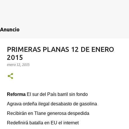
Anuncio
PRIMERAS PLANAS 12 DE ENERO
2015
enero 12, 2015
Reforma
El sur del País barril sin fondo
Agrava ordeña ilegal desabasto de gasolina
Recibirán en Tlane generosa despedida
Redefinirá batalla en EU el internet