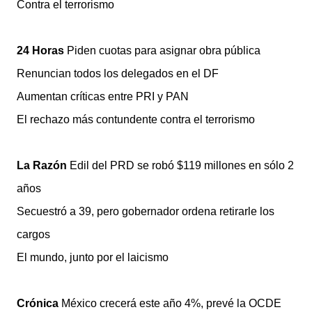
Contra el terrorismo
24 Horas
Piden cuotas para asignar obra pública
Renuncian todos los delegados en el DF
Aumentan críticas entre PRI y PAN
El rechazo más contundente contra el terrorismo
La Razón
Edil del PRD se robó $119 millones en sólo 2
años
Secuestró a 39, pero gobernador ordena retirarle los
cargos
El mundo, junto por el laicismo
Crónica
México crecerá este año 4%, prevé la OCDE