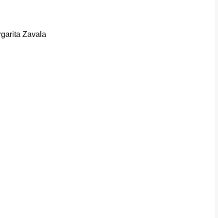
rgarita Zavala