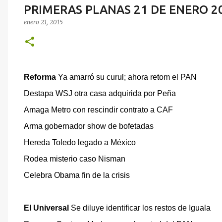
PRIMERAS PLANAS 21 DE ENERO 2
enero 21, 2015
Reforma
Ya amarró su curul; ahora retom el PAN
Destapa WSJ otra casa adquirida por Peña
Amaga Metro con rescindir contrato a CAF
Arma gobernador show de bofetadas
Hereda Toledo legado a México
Rodea misterio caso Nisman
Celebra Obama fin de la crisis
El Universal
Se diluye identificar los restos de Iguala