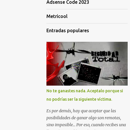
Adsense Code 2023
Metricool
Entradas populares
No te ganastes nada. Aceptalo porque si
no podrías ser la siguiente víctima.
Es por demás, hay que aceptar que las
posibilidades de ganar algo son remotas,
sino imposible... Por eso, cuando recibes una