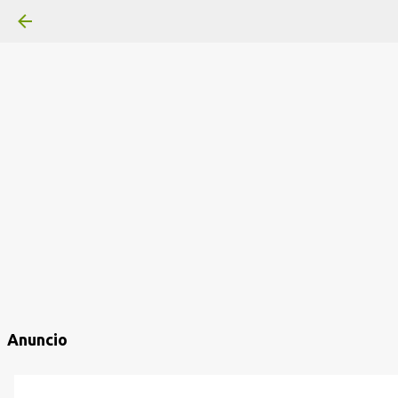
Anuncio