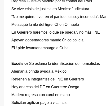
Regresa Gustavo Madero por el control del PAN
Se vive crisis de justicia en México: Judicatura
"No me quieren ver en el partido; les soy incómoda": Ma
Me saqué la rifa del tigre: Chon Orihuela
En Guerrero haremos lo que se pueda y no más: INE
Apoyan gobernadores mando único policial
EU pide levantar embargo a Cuba
Excélsior
Se esfuma la identificación de normalistas
Alemania brinda ayuda a México
Retienen a integrantes del INE en Guerrero
Hay anarcos del DF en Guerrero: Ortega
Madero regresa con curul en mano
Solicitan agilizar pago a víctimas