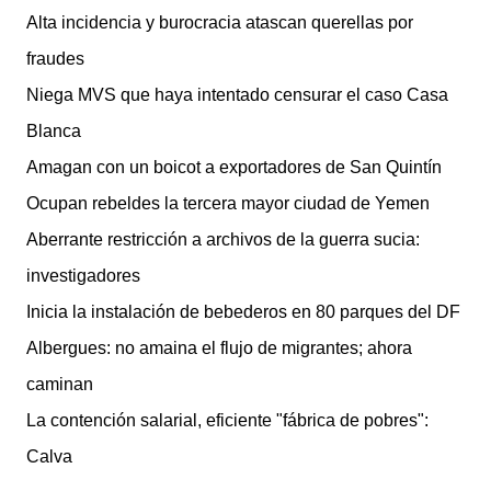
Alta incidencia y burocracia atascan querellas por
fraudes
Niega MVS que haya intentado censurar el caso Casa
Blanca
Amagan con un boicot a exportadores de San Quintín
Ocupan rebeldes la tercera mayor ciudad de Yemen
Aberrante restricción a archivos de la guerra sucia:
investigadores
Inicia la instalación de bebederos en 80 parques del DF
Albergues: no amaina el flujo de migrantes; ahora
caminan
La contención salarial, eficiente "fábrica de pobres":
Calva