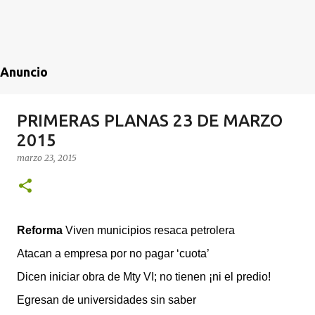
Anuncio
PRIMERAS PLANAS 23 DE MARZO
2015
marzo 23, 2015
Reforma
Viven municipios resaca petrolera
Atacan a empresa por no pagar ‘cuota’
Dicen iniciar obra de Mty VI; no tienen ¡ni el predio!
Egresan de universidades sin saber