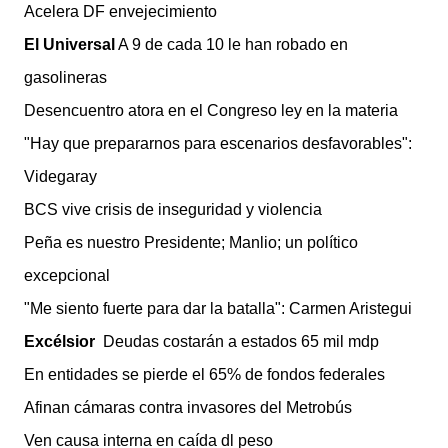
Acelera DF envejecimiento
El Universal
A 9 de cada 10 le han robado en
gasolineras
Desencuentro atora en el Congreso ley en la materia
"Hay que prepararnos para escenarios desfavorables":
Videgaray
BCS vive crisis de inseguridad y violencia
Peña es nuestro Presidente; Manlio; un político
excepcional
"Me siento fuerte para dar la batalla": Carmen Aristegui
Excélsior
Deudas costarán a estados 65 mil mdp
En entidades se pierde el 65% de fondos federales
Afinan cámaras contra invasores del Metrobús
Ven causa interna en caída dl peso