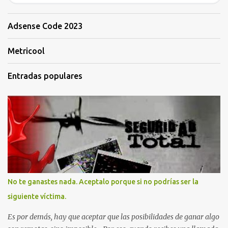
Adsense Code 2023
Metricool
Entradas populares
No te ganastes nada. Aceptalo porque si no podrías ser la
siguiente víctima.
Es por demás, hay que aceptar que las posibilidades de ganar algo