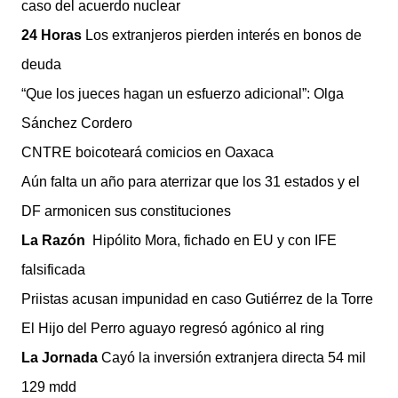
caso del acuerdo nuclear
24 Horas
Los extranjeros pierden interés en bonos de
deuda
“Que los jueces hagan un esfuerzo adicional”: Olga
Sánchez Cordero
CNTRE boicoteará comicios en Oaxaca
Aún falta un año para aterrizar que los 31 estados y el
DF armonicen sus constituciones
La Razón
Hipólito Mora, fichado en EU y con IFE
falsificada
Priistas acusan impunidad en caso Gutiérrez de la Torre
El Hijo del Perro aguayo regresó agónico al ring
La Jornada
Cayó la inversión extranjera directa 54 mil
129 mdd