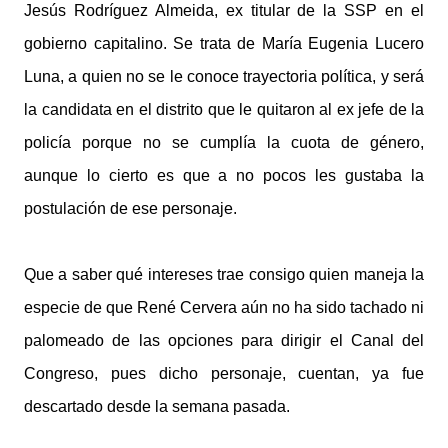
Jesús Rodríguez Almeida, ex titular de la SSP en el
gobierno capitalino. Se trata de María Eugenia Lucero
Luna, a quien no se le conoce trayectoria política, y será
la candidata en el distrito que le quitaron al ex jefe de la
policía porque no se cumplía la cuota de género,
aunque lo cierto es que a no pocos les gustaba la
postulación de ese personaje.
Que a saber qué intereses trae consigo quien maneja la
especie de que René Cervera aún no ha sido tachado ni
palomeado de las opciones para dirigir el Canal del
Congreso, pues dicho personaje, cuentan, ya fue
descartado desde la semana pasada.