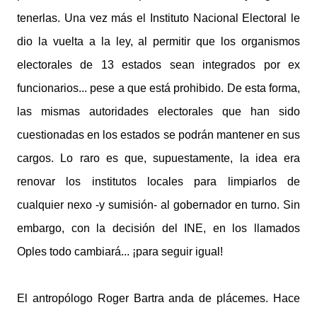
tenerlas. Una vez más el Instituto Nacional Electoral le
dio la vuelta a la ley, al permitir que los organismos
electorales de 13 estados sean integrados por ex
funcionarios... pese a que está prohibido. De esta forma,
las mismas autoridades electorales que han sido
cuestionadas en los estados se podrán mantener en sus
cargos. Lo raro es que, supuestamente, la idea era
renovar los institutos locales para limpiarlos de
cualquier nexo -y sumisión- al gobernador en turno. Sin
embargo, con la decisión del INE, en los llamados
Oples todo cambiará... ¡para seguir igual!
El antropólogo Roger Bartra anda de plácemes. Hace