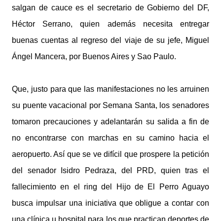
salgan de cauce es el secretario de Gobierno del DF,
Héctor Serrano, quien además necesita entregar
buenas cuentas al regreso del viaje de su jefe, Miguel
Ángel Mancera, por Buenos Aires y Sao Paulo.
Que, justo para que las manifestaciones no les arruinen
su puente vacacional por Semana Santa, los senadores
tomaron precauciones y adelantarán su salida a fin de
no encontrarse con marchas en su camino hacia el
aeropuerto. Así que se ve difícil que prospere la petición
del senador Isidro Pedraza, del PRD, quien tras el
fallecimiento en el ring del Hijo de El Perro Aguayo
busca impulsar una iniciativa que obligue a contar con
una clínica u hospital para los que practican deportes de