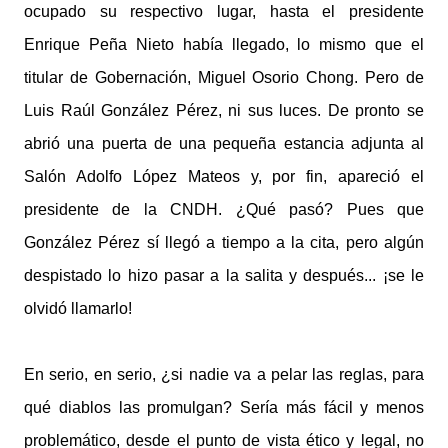
ocupado su respectivo lugar, hasta el presidente
Enrique Peña Nieto había llegado, lo mismo que el
titular de Gobernación, Miguel Osorio Chong. Pero de
Luis Raúl González Pérez, ni sus luces. De pronto se
abrió una puerta de una pequeña estancia adjunta al
Salón Adolfo López Mateos y, por fin, apareció el
presidente de la CNDH. ¿Qué pasó? Pues que
González Pérez sí llegó a tiempo a la cita, pero algún
despistado lo hizo pasar a la salita y después... ¡se le
olvidó llamarlo!
En serio, en serio, ¿si nadie va a pelar las reglas, para
qué diablos las promulgan? Sería más fácil y menos
problemático, desde el punto de vista ético y legal, no