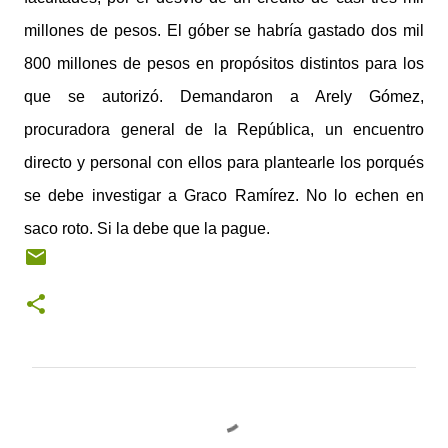
millones de pesos. El góber se habría gastado dos mil
800 millones de pesos en propósitos distintos para los
que se autorizó. Demandaron a Arely Gómez,
procuradora general de la República, un encuentro
directo y personal con ellos para plantearle los porqués
se debe investigar a Graco Ramírez. No lo echen en
saco roto. Si la debe que la pague.
C
o