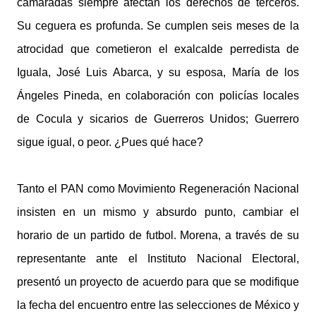
camaradas siempre afectan los derechos de terceros.
Su ceguera es profunda. Se cumplen seis meses de la
atrocidad que cometieron el exalcalde perredista de
Iguala, José Luis Abarca, y su esposa, María de los
Ángeles Pineda, en colaboración con policías locales
de Cocula y sicarios de Guerreros Unidos; Guerrero
sigue igual, o peor. ¿Pues qué hace?
Tanto el PAN como Movimiento Regeneración Nacional
insisten en un mismo y absurdo punto, cambiar el
horario de un partido de futbol. Morena, a través de su
representante ante el Instituto Nacional Electoral,
presentó un proyecto de acuerdo para que se modifique
la fecha del encuentro entre las selecciones de México y