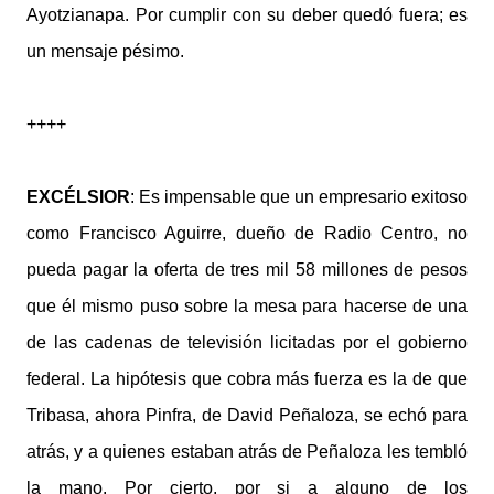
Ayotzianapa. Por cumplir con su deber quedó fuera; es
un mensaje pésimo.
++++
EXCÉLSIOR
: Es impensable que un empresario exitoso
como Francisco Aguirre, dueño de Radio Centro, no
pueda pagar la oferta de tres mil 58 millones de pesos
que él mismo puso sobre la mesa para hacerse de una
de las cadenas de televisión licitadas por el gobierno
federal. La hipótesis que cobra más fuerza es la de que
Tribasa, ahora Pinfra, de David Peñaloza, se echó para
atrás, y a quienes estaban atrás de Peñaloza les tembló
la mano. Por cierto, por si a alguno de los