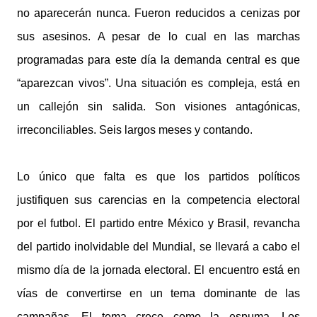
no aparecerán nunca. Fueron reducidos a cenizas por
sus asesinos. A pesar de lo cual en las marchas
programadas para este día la demanda central es que
“aparezcan vivos”. Una situación es compleja, está en
un callejón sin salida. Son visiones antagónicas,
irreconciliables. Seis largos meses y contando.
Lo único que falta es que los partidos políticos
justifiquen sus carencias en la competencia electoral
por el futbol. El partido entre México y Brasil, revancha
del partido inolvidable del Mundial, se llevará a cabo el
mismo día de la jornada electoral. El encuentro está en
vías de convertirse en un tema dominante de las
campañas. El tema crece como la espuma. Los