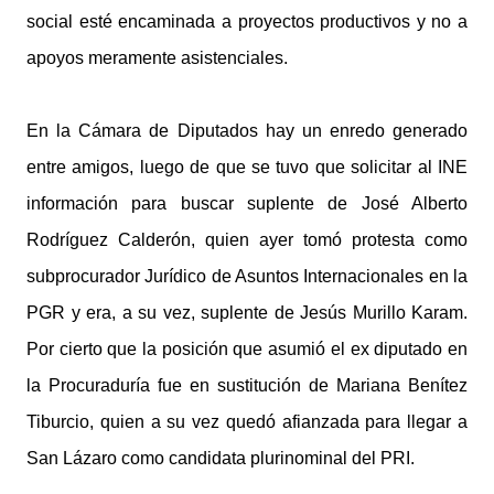
social esté encaminada a proyectos productivos y no a
apoyos meramente asistenciales.
En la Cámara de Diputados hay un enredo generado
entre amigos, luego de que se tuvo que solicitar al INE
información para buscar suplente de José Alberto
Rodríguez Calderón, quien ayer tomó protesta como
subprocurador Jurídico de Asuntos Internacionales en la
PGR y era, a su vez, suplente de Jesús Murillo Karam.
Por cierto que la posición que asumió el ex diputado en
la Procuraduría fue en sustitución de Mariana Benítez
Tiburcio, quien a su vez quedó afianzada para llegar a
San Lázaro como candidata plurinominal del PRI.