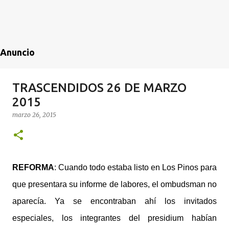
Anuncio
TRASCENDIDOS 26 DE MARZO
2015
marzo 26, 2015
REFORMA
: Cuando todo estaba listo en Los Pinos para
que presentara su informe de labores, el ombudsman no
aparecía. Ya se encontraban ahí los invitados
especiales, los integrantes del presidium habían