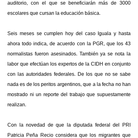
auditorio, con el que se beneficiarán más de 3000
escolares que cursan la educación básica.
Seis meses se cumplen hoy del caso Iguala y hasta
ahora todo indica, de acuerdo con la PGR, que los 43
normalistas fueron asesinados. También ya se nota la
labor que efectúan los expertos de la CIDH en conjunto
con las autoridades federales. De los que no se sabe
nada es de los peritos argentinos, que a la fecha no han
mostrado ni un reporte del trabajo que supuestamente
realizan.
Con la novedad de que la diputada federal del PRI
Patricia Peña Recio considera que los migrantes que