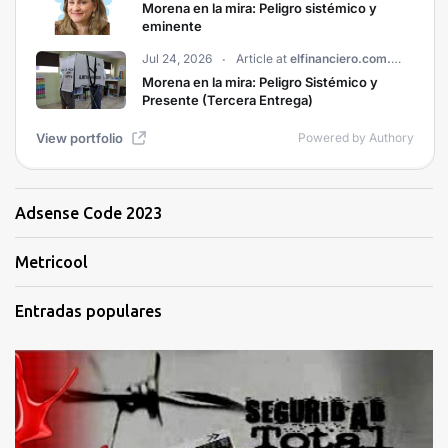
Adsense Code 2023
Metricool
Entradas populares