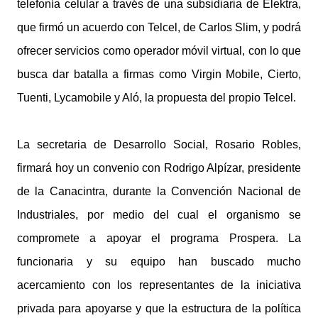
telefonía celular a través de una subsidiaria de Elektra,
que firmó un acuerdo con Telcel, de Carlos Slim, y podrá
ofrecer servicios como operador móvil virtual, con lo que
busca dar batalla a firmas como Virgin Mobile, Cierto,
Tuenti, Lycamobile y Aló, la propuesta del propio Telcel.
La secretaria de Desarrollo Social, Rosario Robles,
firmará hoy un convenio con Rodrigo Alpízar, presidente
de la Canacintra, durante la Convención Nacional de
Industriales, por medio del cual el organismo se
compromete a apoyar el programa Prospera. La
funcionaria y su equipo han buscado mucho
acercamiento con los representantes de la iniciativa
privada para apoyarse y que la estructura de la política