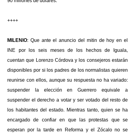
90 millones de dólares.
++++
MILENIO
: Que ante el anuncio del mitin de hoy en el
INE por los seis meses de los hechos de Iguala,
cuentan que Lorenzo Córdova y los consejeros estarán
disponibles por si los padres de los normalistas quieren
reunirse con ellos, aunque su respuesta no ha variado:
suspender la elección en Guerrero equivale a
suspender el derecho a votar y ser votado del resto de
los habitantes del estado. Mientras tanto, quien se ha
encargado de confiar en que las protestas que se
esperan por la tarde en Reforma y el Zócalo no se