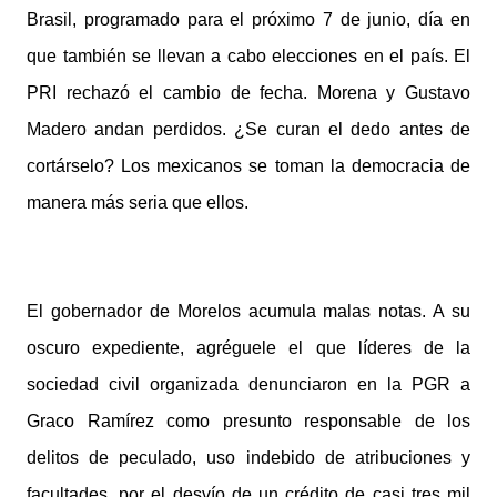
Brasil, programado para el próximo 7 de junio, día en
que también se llevan a cabo elecciones en el país. El
PRI rechazó el cambio de fecha. Morena y Gustavo
Madero andan perdidos. ¿Se curan el dedo antes de
cortárselo? Los mexicanos se toman la democracia de
manera más seria que ellos.
El gobernador de Morelos acumula malas notas. A su
oscuro expediente, agréguele el que líderes de la
sociedad civil organizada denunciaron en la PGR a
Graco Ramírez como presunto responsable de los
delitos de peculado, uso indebido de atribuciones y
facultades, por el desvío de un crédito de casi tres mil