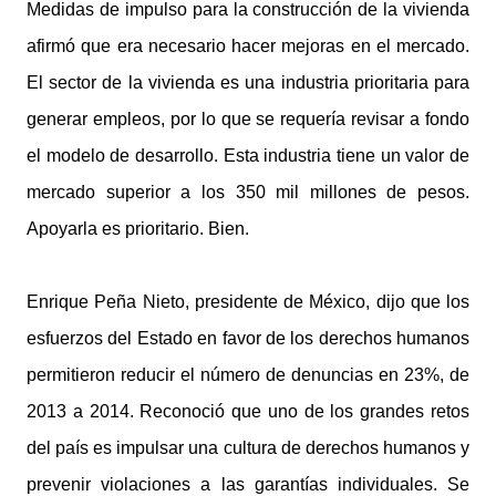
Medidas de impulso para la construcción de la vivienda
afirmó que era necesario hacer mejoras en el mercado.
El sector de la vivienda es una industria prioritaria para
generar empleos, por lo que se requería revisar a fondo
el modelo de desarrollo. Esta industria tiene un valor de
mercado superior a los 350 mil millones de pesos.
Apoyarla es prioritario. Bien.
Enrique Peña Nieto, presidente de México, dijo que los
esfuerzos del Estado en favor de los derechos humanos
permitieron reducir el número de denuncias en 23%, de
2013 a 2014. Reconoció que uno de los grandes retos
del país es impulsar una cultura de derechos humanos y
prevenir violaciones a las garantías individuales. Se