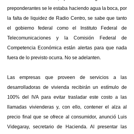
preponderantes se le estaba haciendo agua la boca, por
la falta de liquidez de Radio Centro, se sabe que tanto
el gobierno federal como el Instituto Federal de
Telecomunicaciones y la Comisión Federal de
Competencia Económica están alertas para que nada
fuera de lo previsto ocurra. No se adelanten.
Las empresas que proveen de servicios a las
desarrolladoras de vivienda recibirán un estímulo de
100% del IVA para evitar trasladar este costo a las
llamadas vivienderas y, con ello, contener el alza al
precio final que se ofrece al consumidor, anunció Luis
Videgaray, secretario de Hacienda. Al presentar las