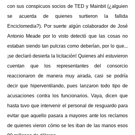
con sus conspicuos socios de TED y Mainbit (¿alguien
se acuerda de quienes surtieron la fallida
Enciclomedia?). Por suerte algún colaborador de José
Antonio Meade por lo visto detectó que las cosas no
estaban siendo tan pulcras como deberían, por lo que...
¡se declaró desierta la licitación! Quienes ahí estuvieron
cuentan que los representantes del consorcio
reaccionaron de manera muy airada, casi se podría
decir que hiperventilando, pues lanzaron todo tipo de
acusaciones contra los funcionarios. Vaya, dicen que
hasta tuvo que intervenir el personal de resguardo para
evitar que aquello pasara a mayores ante los reclamos
de quienes vieron cómo se les iban de las manos esos