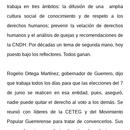
trabaja en tres ámbitos: la difusión de una amplia
cultura social de conocimiento y de respeto a los
derechos humanos; prevenir la velación de derechos
humanos y el análisis de quejas y recomendaciones de
la CNDH. Por décadas un tema de segunda mano, hoy
puesto bajo los reflectores. Todos ganan.
Rogelio Ortega Martínez, gobernador de Guerrero, dijo
que trabaja todos los días para que las elecciones del 7
de junio se realicen en esa entidad, pues, aseguró,
nadie puede quitar el derecho al voto a los demás. Se
reunió con líderes de la CETEG y del Movimiento
Popular Guerrerense para tratar de convencerlos. Sus