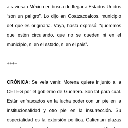
atraviesan México en busca de llegar a Estados Unidos
“son un peligro”. Lo dijo en Coatzacoalcos, municipio
del que es originaria. Vaya, hasta expresó: “queremos
que estén circulando, que no se queden ni en el
municipio, ni en el estado, ni en el país”.
++++
CRÓNICA
: Se veía venir: Morena quiere ir junto a la
CETEG por el gobierno de Guerrero. Son tal para cual.
Están enfrascados en la lucha poder con un pie en la
institucionalidad y otro pie en la insurrección. Su
especialidad es la extorsión política. Calientan plazas