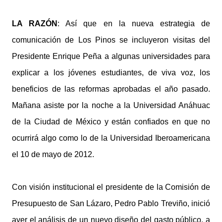
LA RAZÓN
: Así que en la nueva estrategia de
comunicación de Los Pinos se incluyeron visitas del
Presidente Enrique Peña a algunas universidades para
explicar a los jóvenes estudiantes, de viva voz, los
beneficios de las reformas aprobadas el año pasado.
Mañana asiste por la noche a la Universidad Anáhuac
de la Ciudad de México y están confiados en que no
ocurrirá algo como lo de la Universidad Iberoamericana
el 10 de mayo de 2012.
Con visión institucional el presidente de la Comisión de
Presupuesto de San Lázaro, Pedro Pablo Treviño, inició
ayer el análisis de un nuevo diseño del gasto público, a