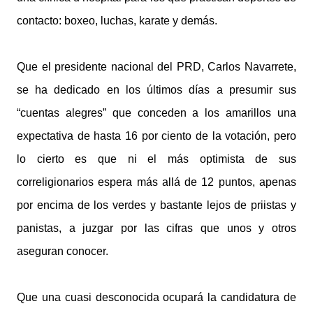
contacto: boxeo, luchas, karate y demás.
Que el presidente nacional del PRD, Carlos Navarrete,
se ha dedicado en los últimos días a presumir sus
“cuentas alegres” que conceden a los amarillos una
expectativa de hasta 16 por ciento de la votación, pero
lo cierto es que ni el más optimista de sus
correligionarios espera más allá de 12 puntos, apenas
por encima de los verdes y bastante lejos de priistas y
panistas, a juzgar por las cifras que unos y otros
aseguran conocer.
Que una cuasi desconocida ocupará la candidatura de