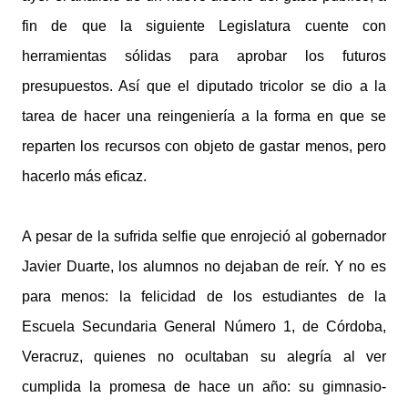
fin de que la siguiente Legislatura cuente con
herramientas sólidas para aprobar los futuros
presupuestos. Así que el diputado tricolor se dio a la
tarea de hacer una reingeniería a la forma en que se
reparten los recursos con objeto de gastar menos, pero
hacerlo más eficaz.
A pesar de la sufrida selfie que enrojeció al gobernador
Javier Duarte, los alumnos no dejaban de reír. Y no es
para menos: la felicidad de los estudiantes de la
Escuela Secundaria General Número 1, de Córdoba,
Veracruz, quienes no ocultaban su alegría al ver
cumplida la promesa de hace un año: su gimnasio-