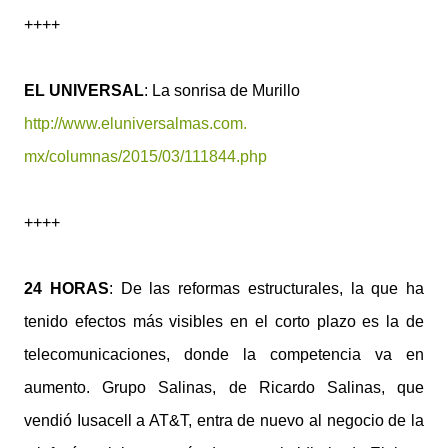
++++
EL UNIVERSAL
: La sonrisa de Murillo
http://www.eluniversalmas.com.
mx/columnas/2015/03/111844.php
++++
24 HORAS
: De las reformas estructurales, la que ha
tenido efectos más visibles en el corto plazo es la de
telecomunicaciones, donde la competencia va en
aumento. Grupo Salinas, de Ricardo Salinas, que
vendió Iusacell a AT&T, entra de nuevo al negocio de la