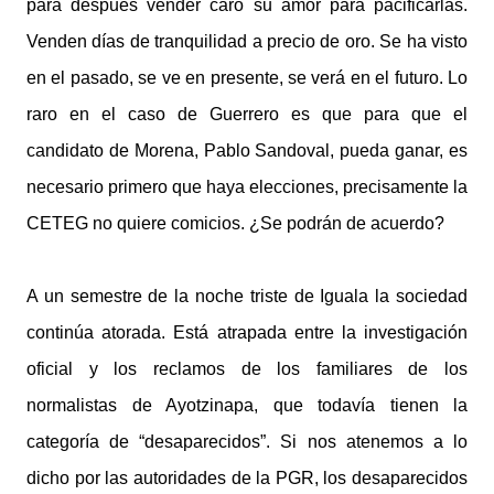
para después vender caro su amor para pacificarlas.
Venden días de tranquilidad a precio de oro. Se ha visto
en el pasado, se ve en presente, se verá en el futuro. Lo
raro en el caso de Guerrero es que para que el
candidato de Morena, Pablo Sandoval, pueda ganar, es
necesario primero que haya elecciones, precisamente la
CETEG no quiere comicios. ¿Se podrán de acuerdo?
A un semestre de la noche triste de Iguala la sociedad
continúa atorada. Está atrapada entre la investigación
oficial y los reclamos de los familiares de los
normalistas de Ayotzinapa, que todavía tienen la
categoría de “desaparecidos”. Si nos atenemos a lo
dicho por las autoridades de la PGR, los desaparecidos