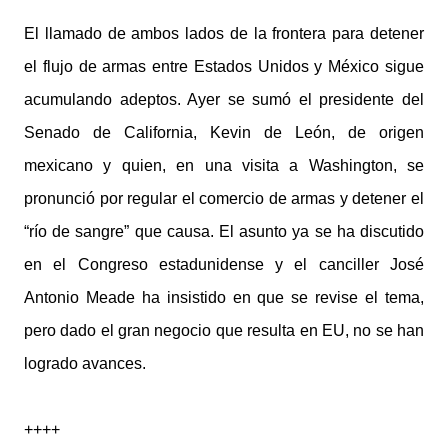
El llamado de ambos lados de la frontera para detener
el flujo de armas entre Estados Unidos y México sigue
acumulando adeptos. Ayer se sumó el presidente del
Senado de California, Kevin de León, de origen
mexicano y quien, en una visita a Washington, se
pronunció por regular el comercio de armas y detener el
“río de sangre” que causa. El asunto ya se ha discutido
en el Congreso estadunidense y el canciller José
Antonio Meade ha insistido en que se revise el tema,
pero dado el gran negocio que resulta en EU, no se han
logrado avances.
++++