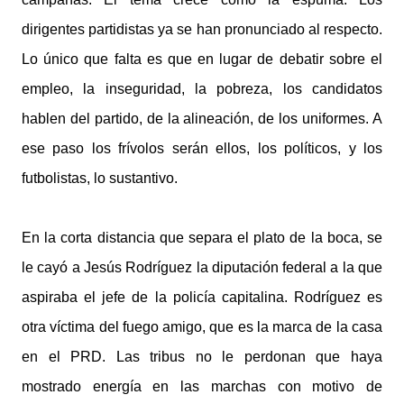
dirigentes partidistas ya se han pronunciado al respecto.
Lo único que falta es que en lugar de debatir sobre el
empleo, la inseguridad, la pobreza, los candidatos
hablen del partido, de la alineación, de los uniformes. A
ese paso los frívolos serán ellos, los políticos, y los
futbolistas, lo sustantivo.
En la corta distancia que separa el plato de la boca, se
le cayó a Jesús Rodríguez la diputación federal a la que
aspiraba el jefe de la policía capitalina. Rodríguez es
otra víctima del fuego amigo, que es la marca de la casa
en el PRD. Las tribus no le perdonan que haya
mostrado energía en las marchas con motivo de