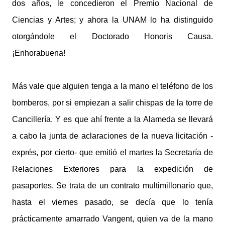
dos años, le concedieron el Premio Nacional de
Ciencias y Artes; y ahora la UNAM lo ha distinguido
otorgándole el Doctorado Honoris Causa.
¡Enhorabuena!
Más vale que alguien tenga a la mano el teléfono de los
bomberos, por si empiezan a salir chispas de la torre de
Cancillería. Y es que ahí frente a la Alameda se llevará
a cabo la junta de aclaraciones de la nueva licitación -
exprés, por cierto- que emitió el martes la Secretaría de
Relaciones Exteriores para la expedición de
pasaportes. Se trata de un contrato multimillonario que,
hasta el viernes pasado, se decía que lo tenía
prácticamente amarrado Vangent, quien va de la mano