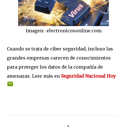
Imagen: .electronicosonline.com
Cuando se trata de ciber seguridad, incluso las
grandes empresas carecen de conocimientos
para proteger los datos de la compañía de
amenazas. Leer más en
Seguridad Nacional Hoy
C