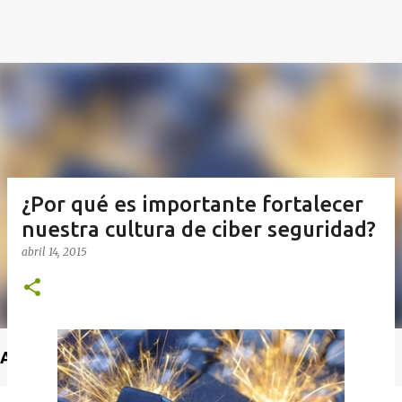
¿Por qué es importante fortalecer
nuestra cultura de ciber seguridad?
abril 14, 2015
Anuncio