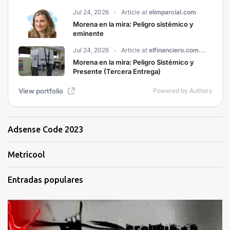
Adsense Code 2023
Metricool
Entradas populares