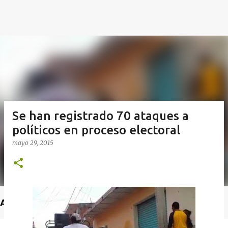
Se han registrado 70 ataques a
políticos en proceso electoral
mayo 29, 2015
Anuncio