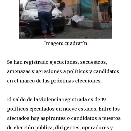
Imagen: cuadratín
Se han registrado ejecuciones, secuestros,
amenazas y agresiones a políticos y candidatos,
en el marco de las próximas elecciones.
El saldo de la violencia registrada es de 19
políticos ejecutados en nueve estados. Entre los
afectados hay aspirantes o candidatos a puestos
de elección pública, dirigentes, operadores y