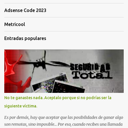
Adsense Code 2023
Metricool
Entradas populares
No te ganastes nada. Aceptalo porque si no podrías ser la
siguiente víctima.
Es por demás, hay que aceptar que las posibilidades de ganar algo
son remotas, sino imposible... Por eso, cuando recibes una llamada