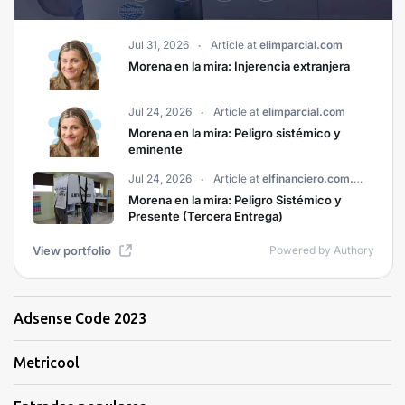
Adsense Code 2023
Metricool