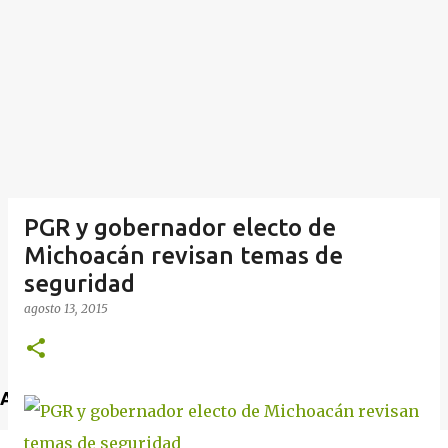
PGR y gobernador electo de
Michoacán revisan temas de
seguridad
agosto 13, 2015
Anuncio