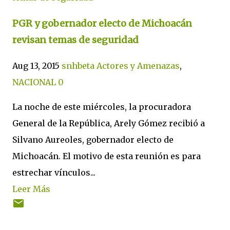
PGR y gobernador electo de Michoacán
revisan temas de seguridad
Aug 13, 2015
snhbeta
Actores y Amenazas
,
NACIONAL
0
La noche de este miércoles, la procuradora
General de la República, Arely Gómez recibió a
Silvano Aureoles, gobernador electo de
Michoacán. El motivo de esta reunión es para
estrechar vínculos...
Leer Más