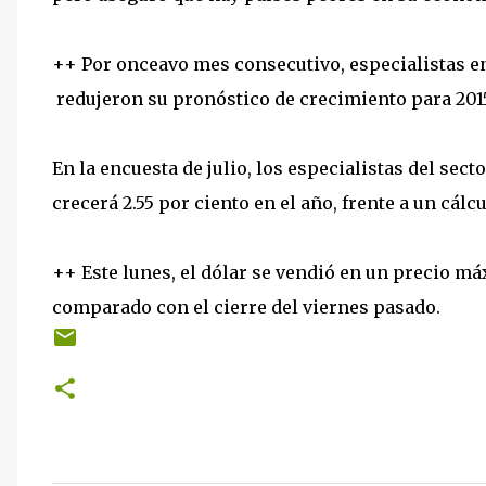
++ Por onceavo mes consecutivo, especialistas 
redujeron su pronóstico de crecimiento para 201
En la encuesta de julio, los especialistas del se
crecerá 2.55 por ciento en el año, frente a un cálc
++ Este lunes, el dólar se vendió en un precio m
comparado con el cierre del viernes pasado.