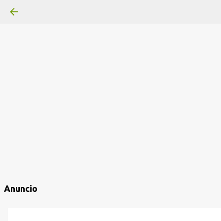
Anuncio