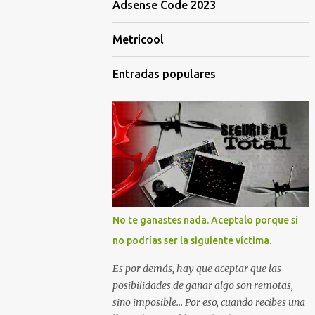
Adsense Code 2023
Metricool
Entradas populares
No te ganastes nada. Aceptalo porque si
no podrías ser la siguiente víctima.
Es por demás, hay que aceptar que las
posibilidades de ganar algo son remotas,
sino imposible... Por eso, cuando recibes una