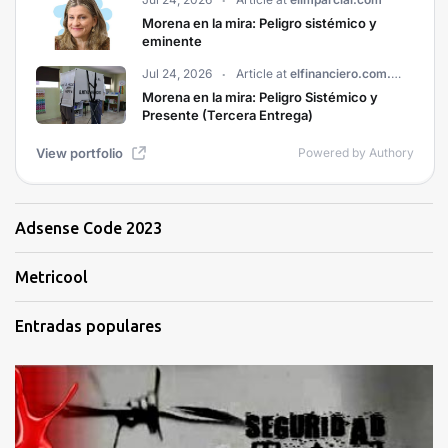
Adsense Code 2023
Metricool
Entradas populares