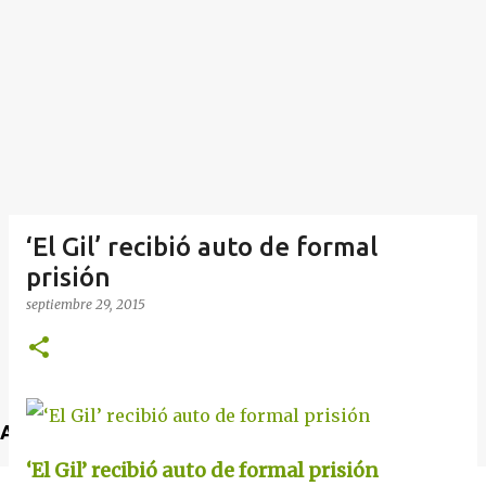
‘El Gil’ recibió auto de formal
prisión
septiembre 29, 2015
Anuncio
‘El Gil’ recibió auto de formal prisión