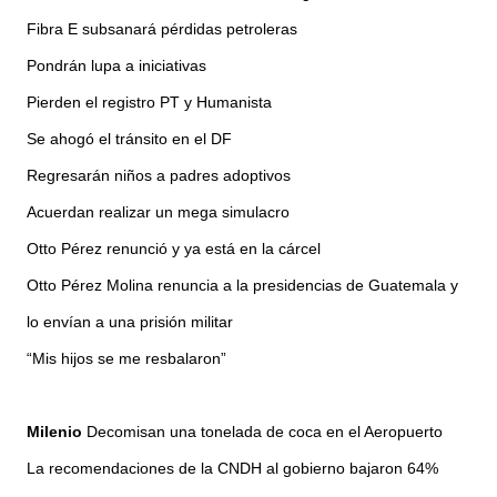
Fibra E subsanará pérdidas petroleras
Pondrán lupa a iniciativas
Pierden el registro PT y Humanista
Se ahogó el tránsito en el DF
Regresarán niños a padres adoptivos
Acuerdan realizar un mega simulacro
Otto Pérez renunció y ya está en la cárcel
Otto Pérez Molina renuncia a la presidencias de Guatemala y
lo envían a una prisión militar
“Mis hijos se me resbalaron”
Milenio
Decomisan una tonelada de coca en el Aeropuerto
La recomendaciones de la CNDH al gobierno bajaron 64%