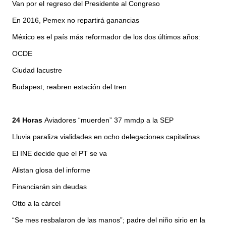
Van por el regreso del Presidente al Congreso
En 2016, Pemex no repartirá ganancias
México es el país más reformador de los dos últimos años:
OCDE
Ciudad lacustre
Budapest; reabren estación del tren
24 Horas
Aviadores “muerden” 37 mmdp a la SEP
Lluvia paraliza vialidades en ocho delegaciones capitalinas
El INE decide que el PT se va
Alistan glosa del informe
Financiarán sin deudas
Otto a la cárcel
“Se mes resbalaron de las manos”; padre del niño sirio en la