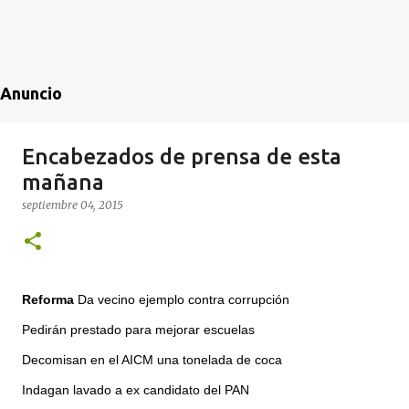
Anuncio
Encabezados de prensa de esta
mañana
septiembre 04, 2015
Reforma
Da vecino ejemplo contra corrupción
Pedirán prestado para mejorar escuelas
Decomisan en el AICM una tonelada de coca
Indagan lavado a ex candidato del PAN