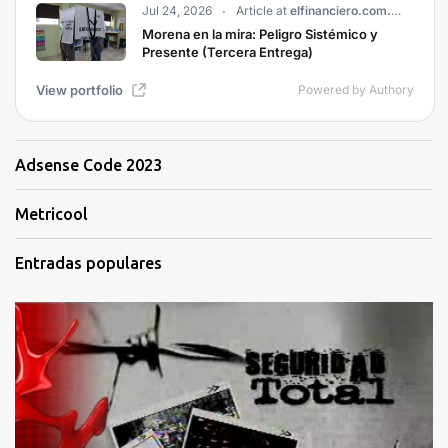
Adsense Code 2023
Metricool
Entradas populares