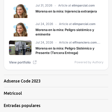
Adsense Code 2023
Metricool
Entradas populares