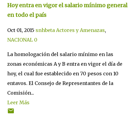
Hoy entra en vigor el salario mínimo general
en todo el país
Oct 01, 2015
snhbeta
Actores y Amenazas
,
NACIONAL
0
La homologación del salario mínimo en las
zonas económicas A y B entra en vigor el día de
hoy, el cual fue establecido en 70 pesos con 10
entavos. El Consejo de Representantes de la
Comisión...
Leer Más