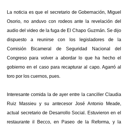
La noticia es que el secretario de Gobernación, Miguel
Osorio, no anduvo con rodeos ante la revelación del
audio del video de la fuga de El Chapo Guzmán. Se dijo
dispuesto a reunirse con los legisladores de la
Comisión Bicameral de Seguridad Nacional del
Congreso para volver a abordar lo que ha hecho el
gobierno en el caso para recapturar al capo. Agarró al
toro por los cuernos, pues.
Interesante comida la de ayer entre la canciller Claudia
Ruiz Massieu y su antecesor José Antonio Meade,
actual secretario de Desarrollo Social. Estuvieron en el
restaurante il Becco, en Paseo de la Reforma, y la