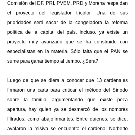
Comisión del DF. PRI, PVEM, PRD y Morena respaldan
el proyecto del legislador tricolor. Una de sus
prioridades será sacar de la congeladora la reforma
política de la capital del país. Incluso, ya existe un
proyecto muy avanzado que se ha construido con
especialistas en la materia. Sólo falta que el PAN se
sume para ganar tiempo al tiempo. ¿Será?
Luego de que se diera a conocer que 13 cardenales
firmaron una carta para criticar el método del Sínodo
sobre la familia, argumentando que existe poca
apertura, hay quien ya se desmarcó de los nombres
filtrados, como abajofirmantes. Entre quienes, se dice,
avalaron la misiva se encuentra el cardenal Norberto