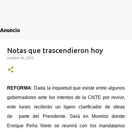
Anuncio
Notas que trascendieron hoy
octubre 16, 2015
REFORMA
: Dada la inquietud que existe entre algunos
gobernadores ante los intentos de la CNTE por revivir,
este lunes recibirán un ligero clarificador de ideas
de parte del Presidente. Será en Morelos donde
Enrique Peña Nieto se reunirá con los mandatarios