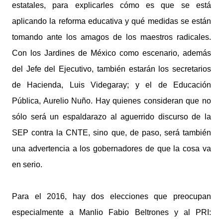
estatales, para explicarles cómo es que se está
aplicando la reforma educativa y qué medidas se están
tomando ante los amagos de los maestros radicales.
Con los Jardines de México como escenario, además
del Jefe del Ejecutivo, también estarán los secretarios
de Hacienda, Luis Videgaray; y el de Educación
Pública, Aurelio Nuño. Hay quienes consideran que no
sólo será un espaldarazo al aguerrido discurso de la
SEP contra la CNTE, sino que, de paso, será también
una advertencia a los gobernadores de que la cosa va
en serio.
Para el 2016, hay dos elecciones que preocupan
especialmente a Manlio Fabio Beltrones y al PRI: