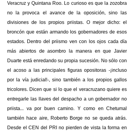
Veracruz y Quintana Roo. Lo curioso es que la zozobra
no la provoca el avance de la oposición, sino las
divisiones de los propios priistas. O mejor dicho: el
broncón que están armando los gobernadores de esos
estados. Dentro del priismo ven con los ojos cada día
más abiertos de asombro la manera en que Javier
Duarte está enredando su propia sucesión. No sólo con
el acoso a las principales figuras opositoras -¡incluso
por la vía judicial!-, sino también a los propios gallos
tricolores. Dicen que si lo que el veracruzano quiere es
entregarle las llaves del despacho a un gobernador no
priista... va por buen camino. Y como en Chetumal
también hace aire, Roberto Borge no se queda atrás.
Desde el CEN del PRI no pierden de vista la forma en