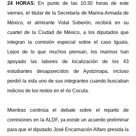
24 HORAS
: En punto de las 10:30 horas de este
viernes, el titular de la Secretaría de Marina-Armada de
México, el almirante Vidal Soberón, recibirá en su
cuartel de la Ciudad de México, a los diputados que
integran la comisión especial sobre el caso Iguala.
Lejos de lo que muchos piensan, los marinos han
apoyado las labores de localización de los 43
estudiantes desaparecidos de Ayotzinapa, incluso
perdió la vida uno de sus integrantes cuando buscaban
indicios de los restos en el río Cocula.
Mientras continúa el debate sobre el reparto de
comisiones en la ALDF, ya existe un acuerdo preliminar
para que el diputado José Encarnación Alfaro presida la