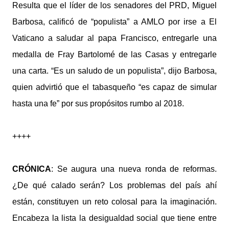
Resulta que el líder de los senadores del PRD, Miguel
Barbosa, calificó de “populista” a AMLO por irse a El
Vaticano a saludar al papa Francisco, entregarle una
medalla de Fray Bartolomé de las Casas y entregarle
una carta. “Es un saludo de un populista”, dijo Barbosa,
quien advirtió que el tabasqueño “es capaz de simular
hasta una fe” por sus propósitos rumbo al 2018.
++++
CRÓNICA
: Se augura una nueva ronda de reformas.
¿De qué calado serán? Los problemas del país ahí
están, constituyen un reto colosal para la imaginación.
Encabeza la lista la desigualdad social que tiene entre