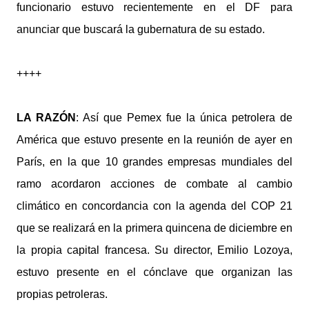
funcionario estuvo recientemente en el DF para
anunciar que buscará la gubernatura de su estado.
++++
LA RAZÓN
: Así que Pemex fue la única petrolera de
América que estuvo presente en la reunión de ayer en
París, en la que 10 grandes empresas mundiales del
ramo acordaron acciones de combate al cambio
climático en concordancia con la agenda del COP 21
que se realizará en la primera quincena de diciembre en
la propia capital francesa. Su director, Emilio Lozoya,
estuvo presente en el cónclave que organizan las
propias petroleras.