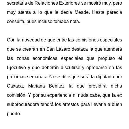
secretaria de Relaciones Exteriores se mostró muy, pero
muy atenta a lo que le decía Meade. Hasta parecía
consulta, pues incluso tomaba nota.
Con la novedad de que entre las comisiones especiales
que se crearán en San Lázaro destaca la que atenderá
las zonas económicas especiales que propuso el
Ejecutivo y que deberán discutirse y aprobarse en las
próximas semanas. Ya se dice que será la diputada por
Oaxaca, Mariana Benítez la que presidirá dicha
comisión. Y por su experiencia ni nuda cabe, que la ex
subprocuradora tendrá los arrestos para llevarla a buen
puerto.