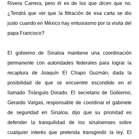
Rivera Carrera, pero él es de los que dicen que no.
¿Tendrá que ver que la filtración de esa carta se dio
justo cuando en México hay entusiasmo por la visita del
papa Francisco?
El gobierno de Sinaloa mantiene una coordinación
permanente con autoridades federales para lograr la
recaptura de Joaquín El Chapo Guzmán, dada la
posibilidad de que se encuentre escondido en el
llamado Triángulo Dorado. El secretario de Gobierno,
Gerardo Vargas, responsable de coordinar el gabinete
de seguridad en Sinaloa, dijo que su prioridad es
defender la tranquilidad de los sinaloenses sobre
cualquier interés que pretenda transgredir la ley. El