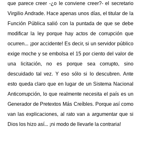
que parece creer -¿o le conviene creer?- el secretario
Virgilio Andrade. Hace apenas unos días, el titular de la
Función Pública salió con la puntada de que se debe
modificar la ley porque hay actos de corrupción que
ocurren... ¡por accidente! Es decir, si un servidor público
exige moche y se embolsa el 15 por ciento del valor de
una licitación, no es porque sea corrupto, sino
descuidado tal vez. Y eso sólo si lo descubren. Ante
esto queda claro que en lugar de un Sistema Nacional
Anticorrupción, lo que realmente necesita el país es un
Generador de Pretextos Más Creíbles. Porque así como
van las explicaciones, al rato van a argumentar que si
Dios los hizo así... ¡ni modo de llevarle la contraria!