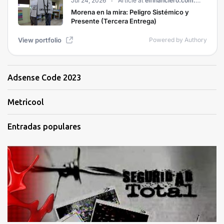
Adsense Code 2023
Metricool
Entradas populares