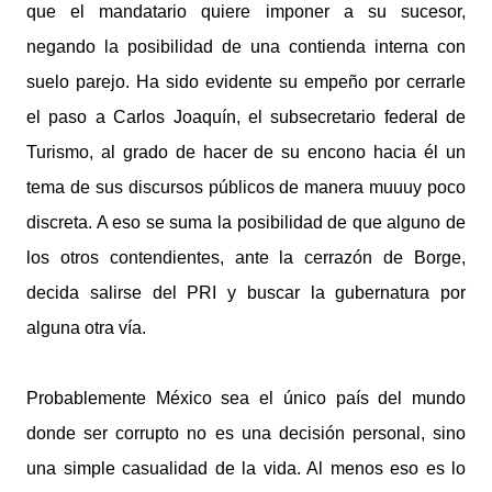
que el mandatario quiere imponer a su sucesor,
negando la posibilidad de una contienda interna con
suelo parejo. Ha sido evidente su empeño por cerrarle
el paso a Carlos Joaquín, el subsecretario federal de
Turismo, al grado de hacer de su encono hacia él un
tema de sus discursos públicos de manera muuuy poco
discreta. A eso se suma la posibilidad de que alguno de
los otros contendientes, ante la cerrazón de Borge,
decida salirse del PRI y buscar la gubernatura por
alguna otra vía.
Probablemente México sea el único país del mundo
donde ser corrupto no es una decisión personal, sino
una simple casualidad de la vida. Al menos eso es lo