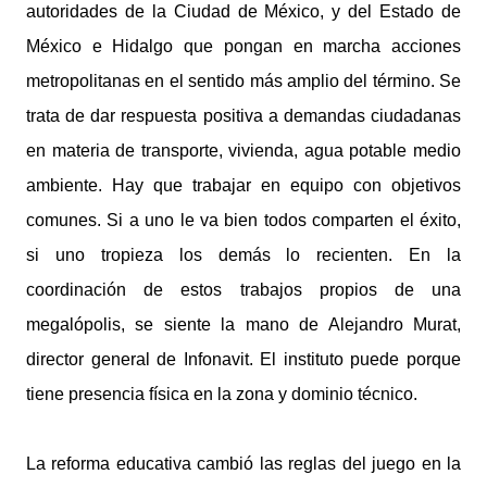
autoridades de la Ciudad de México, y del Estado de
México e Hidalgo que pongan en marcha acciones
metropolitanas en el sentido más amplio del término. Se
trata de dar respuesta positiva a demandas ciudadanas
en materia de transporte, vivienda, agua potable medio
ambiente. Hay que trabajar en equipo con objetivos
comunes. Si a uno le va bien todos comparten el éxito,
si uno tropieza los demás lo recienten. En la
coordinación de estos trabajos propios de una
megalópolis, se siente la mano de Alejandro Murat,
director general de Infonavit. El instituto puede porque
tiene presencia física en la zona y dominio técnico.
La reforma educativa cambió las reglas del juego en la