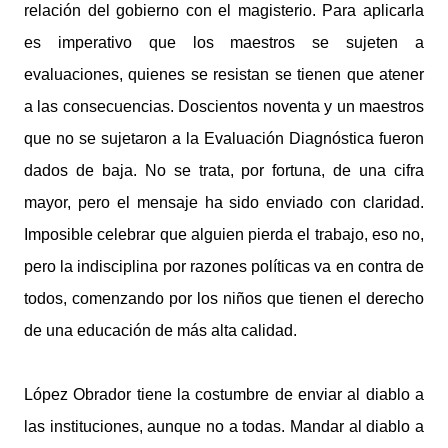
relación del gobierno con el magisterio. Para aplicarla
es imperativo que los maestros se sujeten a
evaluaciones, quienes se resistan se tienen que atener
a las consecuencias. Doscientos noventa y un maestros
que no se sujetaron a la Evaluación Diagnóstica fueron
dados de baja. No se trata, por fortuna, de una cifra
mayor, pero el mensaje ha sido enviado con claridad.
Imposible celebrar que alguien pierda el trabajo, eso no,
pero la indisciplina por razones políticas va en contra de
todos, comenzando por los niños que tienen el derecho
de una educación de más alta calidad.
López Obrador tiene la costumbre de enviar al diablo a
las instituciones, aunque no a todas. Mandar al diablo a