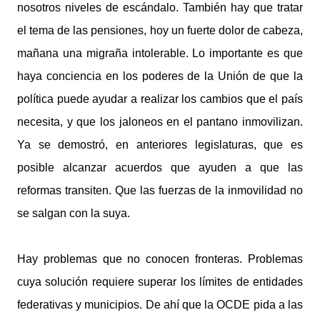
nosotros niveles de escándalo. También hay que tratar
el tema de las pensiones, hoy un fuerte dolor de cabeza,
mañana una migraña intolerable. Lo importante es que
haya conciencia en los poderes de la Unión de que la
política puede ayudar a realizar los cambios que el país
necesita, y que los jaloneos en el pantano inmovilizan.
Ya se demostró, en anteriores legislaturas, que es
posible alcanzar acuerdos que ayuden a que las
reformas transiten. Que las fuerzas de la inmovilidad no
se salgan con la suya.
Hay problemas que no conocen fronteras. Problemas
cuya solución requiere superar los límites de entidades
federativas y municipios. De ahí que la OCDE pida a las