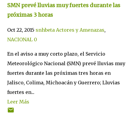
SMN prevé lluvias muy fuertes durante las
próximas 3 horas
Oct 22, 2015
snhbeta
Actores y Amenazas
,
NACIONAL
0
En el aviso a muy corto plazo, el Servicio
Meteorológico Nacional (SMN) prevé lluvias muy
fuertes durante las próximas tres horas en
Jalisco, Colima, Michoacán y Guerrero; Lluvias
fuertes en...
Leer Más