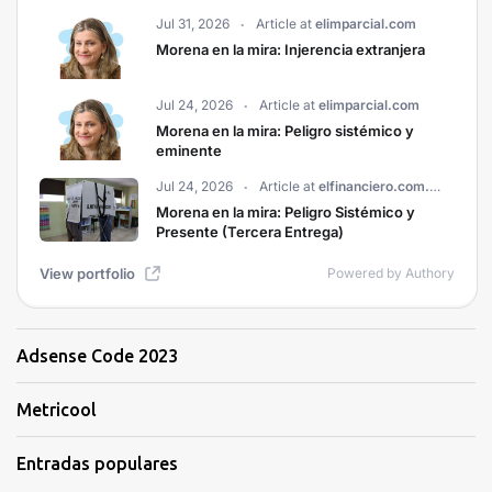
Adsense Code 2023
Metricool
Entradas populares