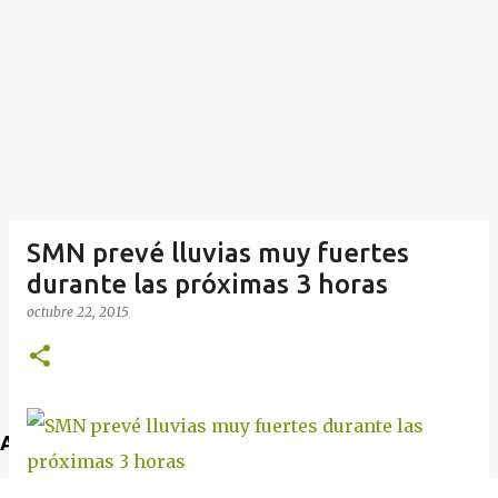
SMN prevé lluvias muy fuertes
durante las próximas 3 horas
octubre 22, 2015
Anuncio