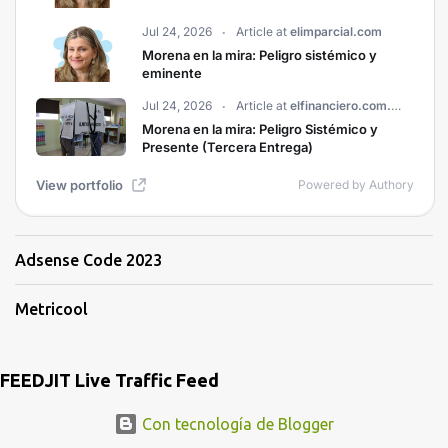
Adsense Code 2023
Metricool
FEEDJIT Live Traffic Feed
Con tecnología de Blogger