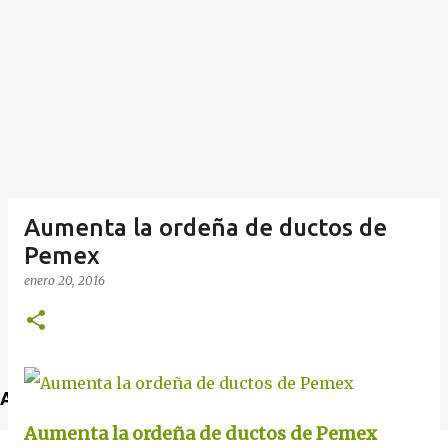
Aumenta la ordeña de ductos de
Pemex
enero 20, 2016
Anuncio
Aumenta la ordeña de ductos de Pemex