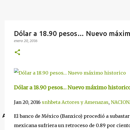
Dólar a 18.90 pesos… Nuevo máximo
enero 20, 2016
Dólar a 18.90 pesos… Nuevo máximo historic
Jan 20, 2016
snhbeta
Actores y Amenazas
,
NACION
Anuncio
El banco de México (Banxico) procedió a subasta
mexicana sufriera un retroceso de 0.89 por ciento.