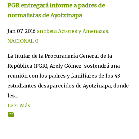
PGR entregará informe a padres de
normalistas de Ayotzinapa
Jan 07, 2016
snhbeta
Actores y Amenazas
,
NACIONAL
0
La titular de la Procuraduría General de la
República (PGR), Arely Gómez sostendrá una
reunión con los padres y familiares de los 43
estudiantes desaparecidos de Ayotzinapa, donde
les...
Leer Más