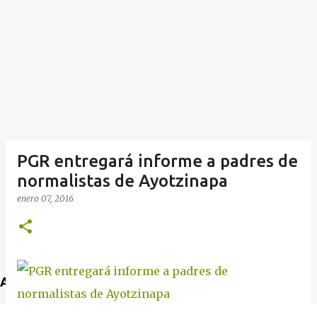
PGR entregará informe a padres de
normalistas de Ayotzinapa
enero 07, 2016
Anuncio