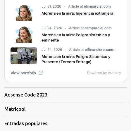
Adsense Code 2023
Metricool
Entradas populares