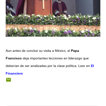
Aun antes de concluir su visita a México, el
Papa
Francisco
deja importantes lecciones en liderazgo que
deberían de ser analizadas por la clase política. Leer en
El
Financiero