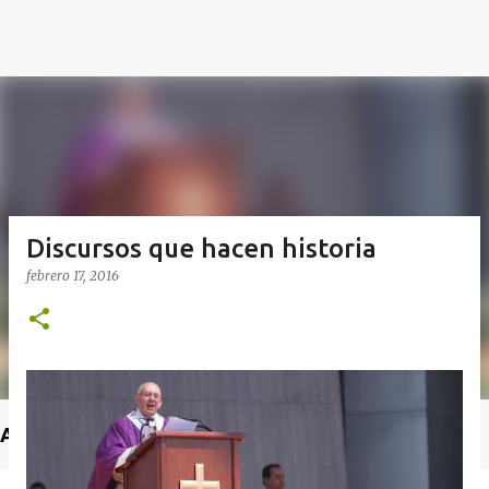
Discursos que hacen historia
febrero 17, 2016
Anuncio