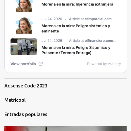
Adsense Code 2023
Metricool
Entradas populares