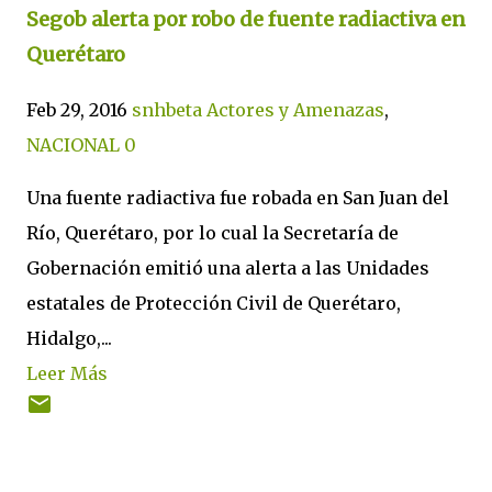
Segob alerta por robo de fuente radiactiva en
Querétaro
Feb 29, 2016
snhbeta
Actores y Amenazas
,
NACIONAL
0
Una fuente radiactiva fue robada en San Juan del
Río, Querétaro, por lo cual la Secretaría de
Gobernación emitió una alerta a las Unidades
estatales de Protección Civil de Querétaro,
Hidalgo,...
Leer Más