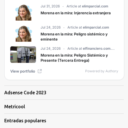
Adsense Code 2023
Metricool
Entradas populares