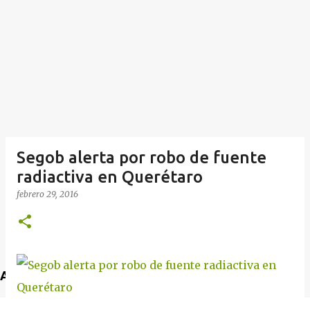
Segob alerta por robo de fuente
radiactiva en Querétaro
febrero 29, 2016
Anuncio