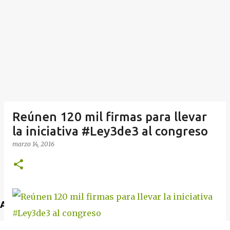
Reúnen 120 mil firmas para llevar
la iniciativa #Ley3de3 al congreso
marzo 14, 2016
Anuncio