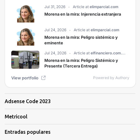
Adsense Code 2023
Metricool
Entradas populares