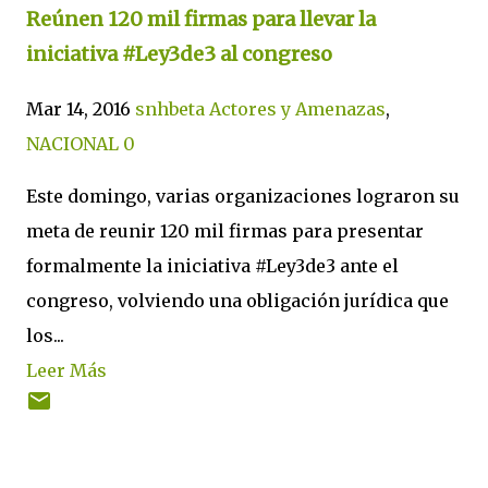
Reúnen 120 mil firmas para llevar la
iniciativa #Ley3de3 al congreso
Mar 14, 2016
snhbeta
Actores y Amenazas
,
NACIONAL
0
Este domingo, varias organizaciones lograron su
meta de reunir 120 mil firmas para presentar
formalmente la iniciativa #Ley3de3 ante el
congreso, volviendo una obligación jurídica que
los...
Leer Más