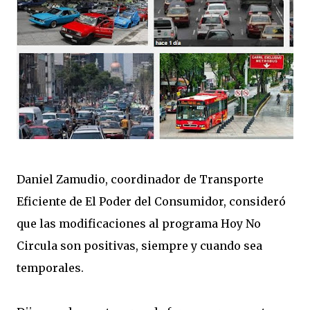
Daniel Zamudio, coordinador de Transporte
Eficiente de El Poder del Consumidor, consideró
que las modificaciones al programa Hoy No
Circula son positivas, siempre y cuando sea
temporales.