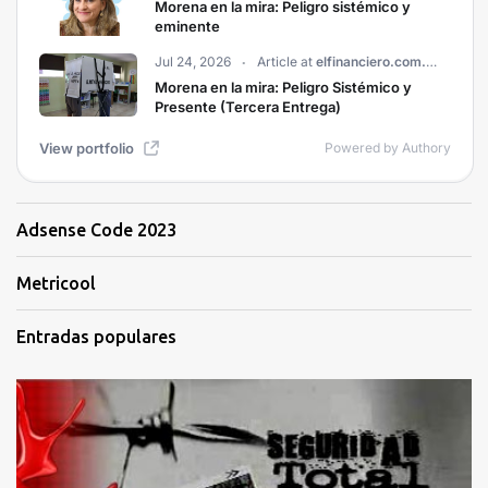
Adsense Code 2023
Metricool
Entradas populares