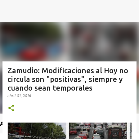
Zamudio: Modificaciones al Hoy no
circula son "positivas", siempre y
cuando sean temporales
abril 01, 2016
Anuncio