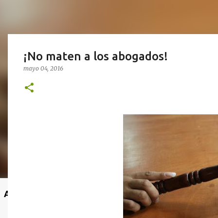
¡No maten a los abogados!
mayo 04, 2016
Anuncio