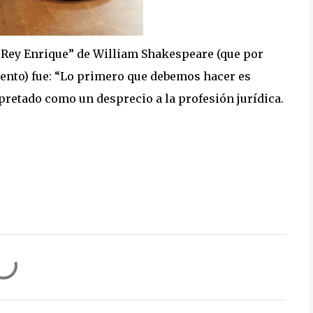
 “Rey Enrique” de William Shakespeare (que por
ento) fue: “Lo primero que debemos hacer es
rpretado como un desprecio a la profesión jurídica.