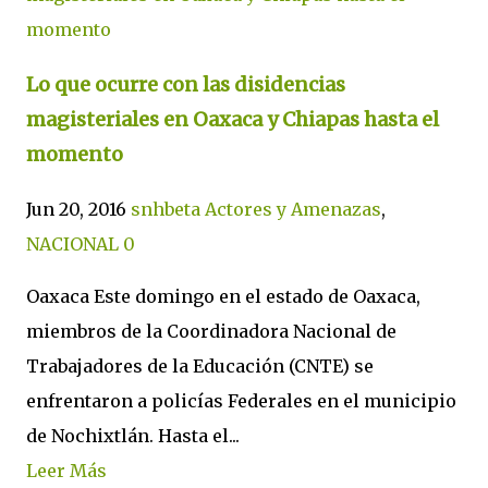
Lo que ocurre con las disidencias
magisteriales en Oaxaca y Chiapas hasta el
momento
Jun 20, 2016
snhbeta
Actores y Amenazas
,
NACIONAL
0
Oaxaca Este domingo en el estado de Oaxaca,
miembros de la Coordinadora Nacional de
Trabajadores de la Educación (CNTE) se
enfrentaron a policías Federales en el municipio
de Nochixtlán. Hasta el...
Leer Más