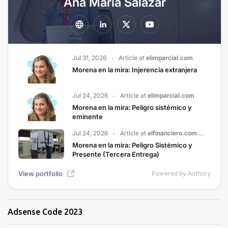
Adsense Code 2023