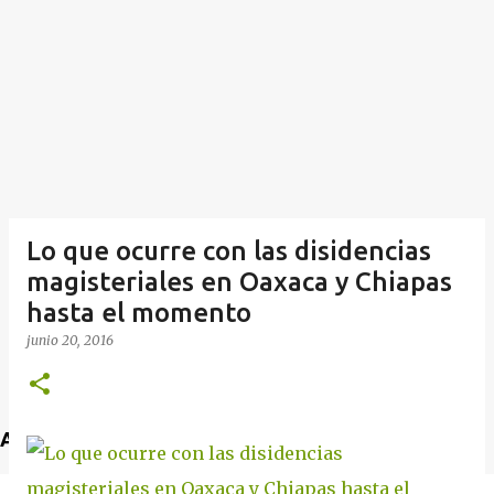
Lo que ocurre con las disidencias
magisteriales en Oaxaca y Chiapas
hasta el momento
junio 20, 2016
Anuncio