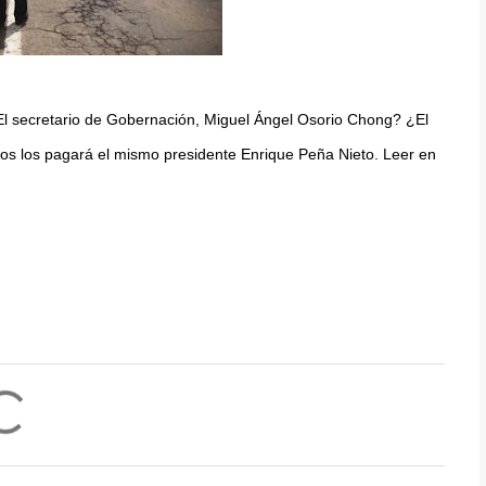
¿El secretario de Gobernación, Miguel Ángel Osorio Chong? ¿El
otos los pagará el mismo presidente Enrique Peña Nieto. Leer en