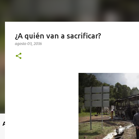
¿A quién van a sacrificar?
agosto 03, 2016
Anuncio