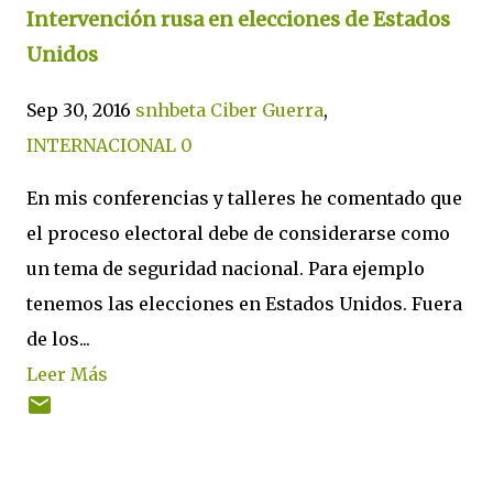
Intervención rusa en elecciones de Estados
Unidos
Sep 30, 2016
snhbeta
Ciber Guerra
,
INTERNACIONAL
0
En mis conferencias y talleres he comentado que
el proceso electoral debe de considerarse como
un tema de seguridad nacional. Para ejemplo
tenemos las elecciones en Estados Unidos. Fuera
de los...
Leer Más