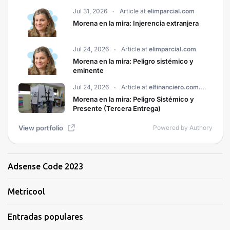
Adsense Code 2023
Metricool
Entradas populares