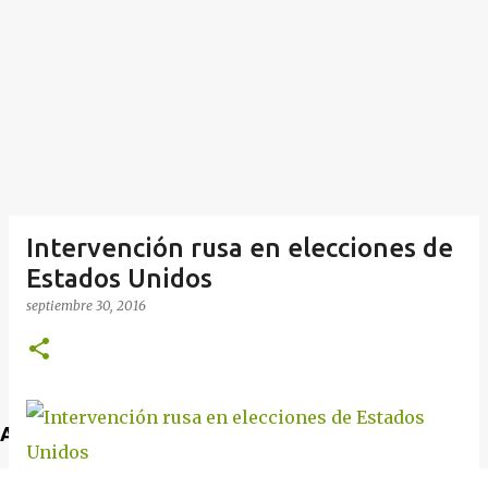
Intervención rusa en elecciones de
Estados Unidos
septiembre 30, 2016
Anuncio