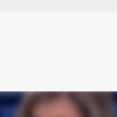
Ir al contenido principal