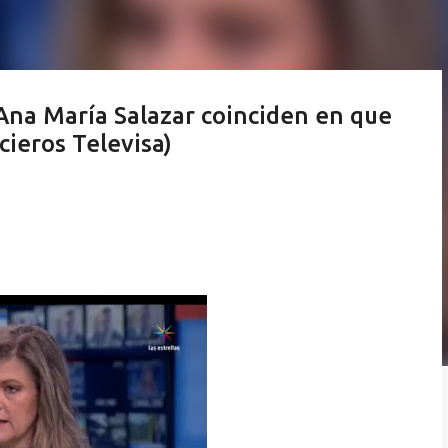
Ana María Salazar coinciden en que
cieros Televisa)