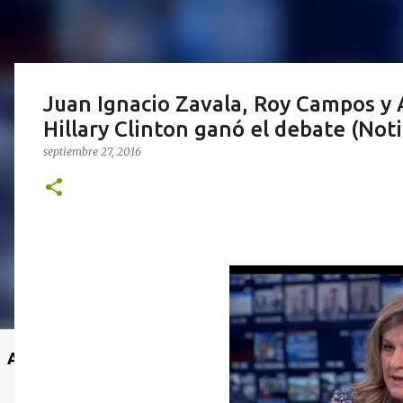
Juan Ignacio Zavala, Roy Campos y 
Hillary Clinton ganó el debate (Noti
septiembre 27, 2016
Anuncio