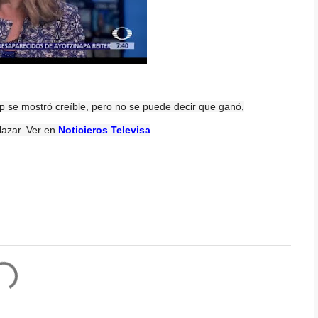
mp se mostró creíble, pero no se puede decir que ganó,
lazar. Ver en
Noticieros Televisa