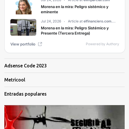
Adsense Code 2023
Metricool
Entradas populares