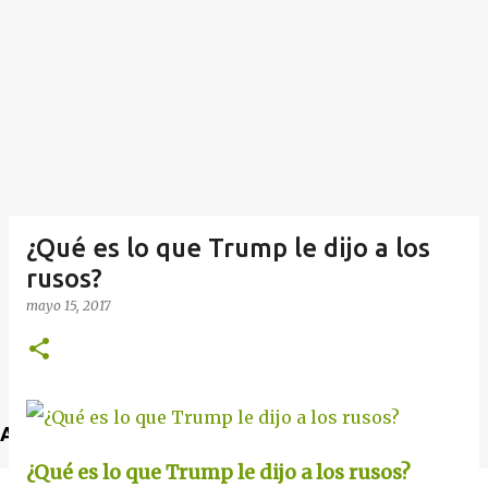
¿Qué es lo que Trump le dijo a los
rusos?
mayo 15, 2017
Anuncio
¿Qué es lo que Trump le dijo a los rusos?