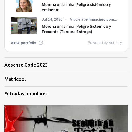
Adsense Code 2023
Metricool
Entradas populares