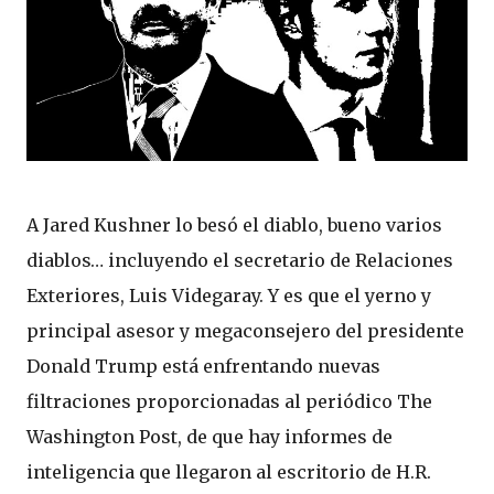
A Jared Kushner lo besó el diablo, bueno varios
diablos… incluyendo el secretario de Relaciones
Exteriores, Luis Videgaray. Y es que el yerno y
principal asesor y megaconsejero del presidente
Donald Trump está enfrentando nuevas
filtraciones proporcionadas al periódico The
Washington Post, de que hay informes de
inteligencia que llegaron al escritorio de H.R.