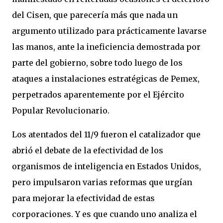
del Cisen, que parecería más que nada un
argumento utilizado para prácticamente lavarse
las manos, ante la ineficiencia demostrada por
parte del gobierno, sobre todo luego de los
ataques a instalaciones estratégicas de Pemex,
perpetrados aparentemente por el Ejército
Popular Revolucionario.
Los atentados del 11/9 fueron el catalizador que
abrió el debate de la efectividad de los
organismos de inteligencia en Estados Unidos,
pero impulsaron varias reformas que urgían
para mejorar la efectividad de estas
corporaciones. Y es que cuando uno analiza el