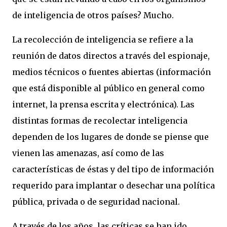
de inteligencia de otros países? Mucho.
La recolección de inteligencia se refiere a la
reunión de datos directos a través del espionaje,
medios técnicos o fuentes abiertas (información
que está disponible al público en general como
internet, la prensa escrita y electrónica). Las
distintas formas de recolectar inteligencia
dependen de los lugares de donde se piense que
vienen las amenazas, así como de las
características de éstas y del tipo de información
requerido para implantar o desechar una política
pública, privada o de seguridad nacional.
A través de los años, las críticas se han ido