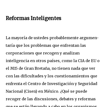
Reformas Inteligentes
La mayoría de ustedes probablemente argumen-
taría que los problemas que enfrentan las
corporaciones que recogen y analizan
inteligencia en otros países, como la CIA de EU o
el M15 de Gran Bretaña, no tienen nada que ver
con las dificultades y los cuestionamientos que
enfrenta el Centro de Investigación y Seguridad
Nacional (Cisen) en México. ¿Qué se puede
recoger de las discusiones, debates y reformas
que se están llevando a cabo en los organismos