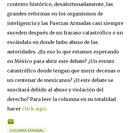
contexto histórico, desafortunadamente, las
grandes reformas en los organismos de
inteligencia y las Fuerzas Armadas casi siempre
suceden después de un fracaso catastrófico o un
escándalo en donde hubo abuso de las
autoridades. ¿Es eso lo que estamos esperando
en México para abrir este debate? ¿Un evento
catastrófico donde tengan que morir decenas o
un centenar de mexicanos? ¿O este debate se
suscitará debido al abuso y violación del
derecho? Para leer la columna en su totalidad
hacer
click aqui
.
COLUMNA SEMANAL.