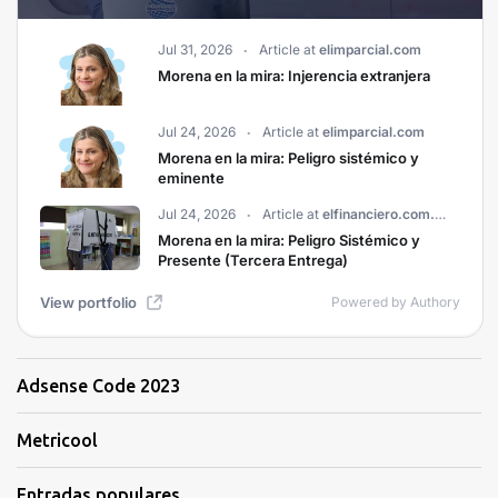
Adsense Code 2023
Metricool
Entradas populares