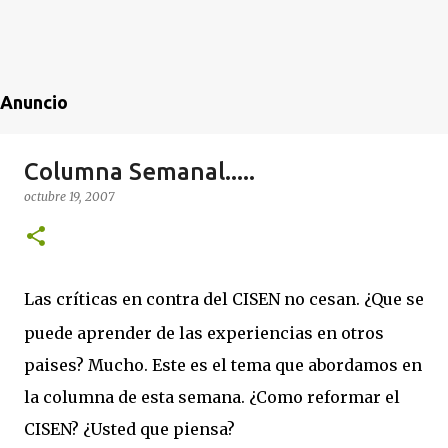
Anuncio
Columna Semanal.....
octubre 19, 2007
Las críticas en contra del CISEN no cesan. ¿Que se
puede aprender de las experiencias en otros
paises? Mucho. Este es el tema que abordamos en
la columna de esta semana. ¿Como reformar el
CISEN? ¿Usted que piensa?