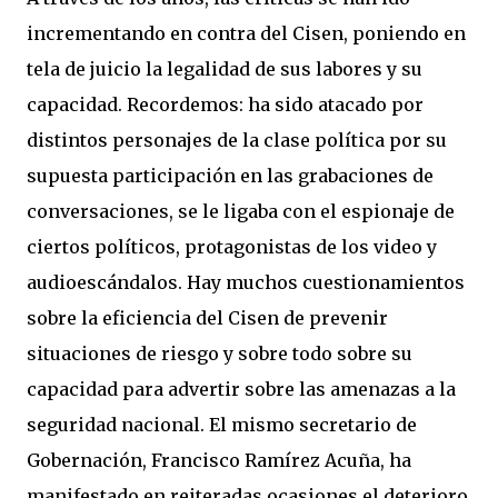
incrementando en contra del Cisen, poniendo en
tela de juicio la legalidad de sus labores y su
capacidad. Recordemos: ha sido atacado por
distintos personajes de la clase política por su
supuesta participación en las grabaciones de
conversaciones, se le ligaba con el espionaje de
ciertos políticos, protagonistas de los video y
audioescándalos. Hay muchos cuestionamientos
sobre la eficiencia del Cisen de prevenir
situaciones de riesgo y sobre todo sobre su
capacidad para advertir sobre las amenazas a la
seguridad nacional. El mismo secretario de
Gobernación, Francisco Ramírez Acuña, ha
manifestado en reiteradas ocasiones el deterioro