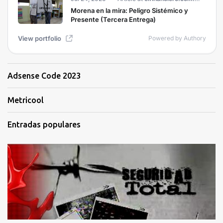
Adsense Code 2023
Metricool
Entradas populares