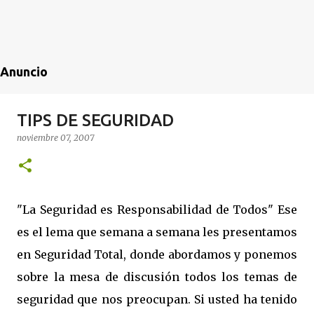
Anuncio
TIPS DE SEGURIDAD
noviembre 07, 2007
"La Seguridad es Responsabilidad de Todos" Ese
es el lema que semana a semana les presentamos
en Seguridad Total, donde abordamos y ponemos
sobre la mesa de discusión todos los temas de
seguridad que nos preocupan. Si usted ha tenido