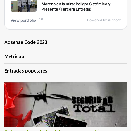
Adsense Code 2023
Metricool
Entradas populares