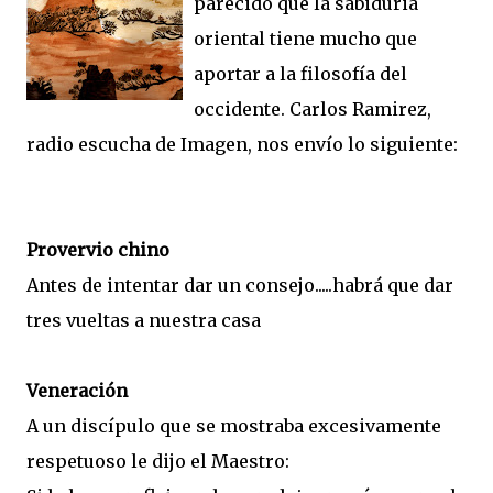
parecido que la sabiduria
oriental tiene mucho que
aportar a la filosofía del
occidente. Carlos Ramirez,
radio escucha de Imagen, nos envío lo siguiente:
Provervio chino
Antes de intentar dar un consejo.....habrá que dar
tres vueltas a nuestra casa
Veneración
A un discípulo que se mostraba excesivamente
respetuoso le dijo el Maestro: