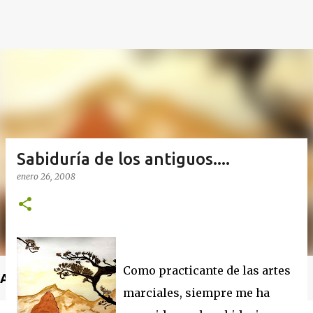
Sabiduría de los antiguos....
enero 26, 2008
Como practicante de las artes
Anuncio
marciales, siempre me ha