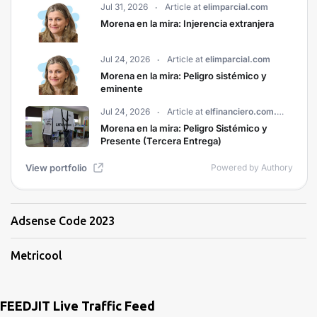
Adsense Code 2023
Metricool
FEEDJIT Live Traffic Feed