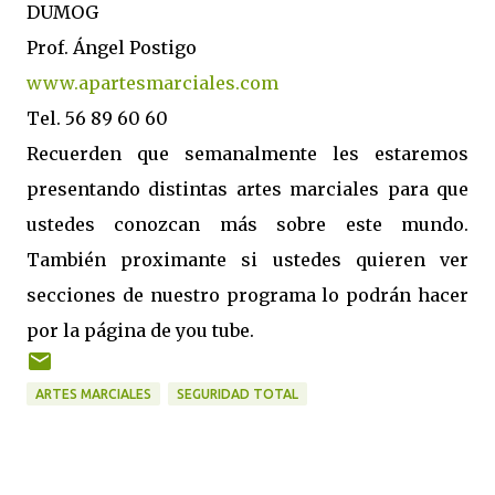
DUMOG
Prof. Ángel Postigo
www.apartesmarciales.com
Tel. 56 89 60 60
Recuerden que semanalmente les estaremos
presentando distintas artes marciales para que
ustedes conozcan más sobre este mundo.
También proximante si ustedes quieren ver
secciones de nuestro programa lo podrán hacer
por la página de you tube.
ARTES MARCIALES
SEGURIDAD TOTAL