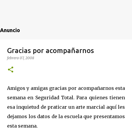
Anuncio
Gracias por acompañarnos
febrero 07, 2008
Amigos y amigas gracias por acompañarnos esta
semana en Seguridad Total. Para quienes tienen
esa inquietud de praticar un arte marcial aquí les
dejamos los datos de la escuela que presentamos
esta semana.